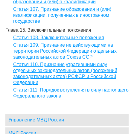
образовании и (или) о квалификации
Статья 107. Признание образования и (или)
квалификации, полученных в иностранном
государстве
Глава 15. Заключительные положения
Статья 108. Заключительные положения
Статья 109. Признание не действующими на
территории Российской Федерации отдельных
законодательных актов Союза ССР
Статья 110. Признание утратившими силу
отдельных законодательных актов (положений
законодательных актов) РСФСР и Российской
Федерации
Статья 111. Порядок вступления в силу настоящего
Федерального закона
Управление МВД России
МЧС России