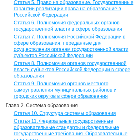
Статья 5. Право на образование. Государственные
гарантии реализации права на образование в
Российской Федерации
Статья 6. Полномочия федеральных органов
государственной власти в сфере образования
Статья 7. Полномочия Российской Федерации в
сфере образования, переданные для
осуществления органам государственной власти
субъектов Российской Федерации
Статья 8. Полномочия органов государственной
власти субъектов Российской Федерации в сфере
образования
Статья 9. Полномочия органов местного
самоуправления муниципальных районов и
городских округов в сфере образования
Глава 2. Система образования
Статья 10. Структура системы образования
Статья 11. Федеральные государственные
образовательные стандарты и федеральные
государственные требования. Образовательные
стандарты