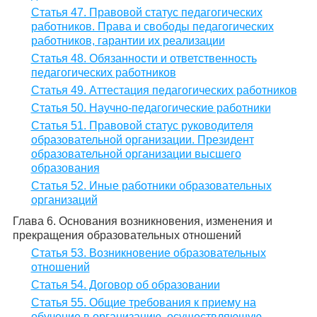
Статья 47. Правовой статус педагогических
работников. Права и свободы педагогических
работников, гарантии их реализации
Статья 48. Обязанности и ответственность
педагогических работников
Статья 49. Аттестация педагогических работников
Статья 50. Научно-педагогические работники
Статья 51. Правовой статус руководителя
образовательной организации. Президент
образовательной организации высшего
образования
Статья 52. Иные работники образовательных
организаций
Глава 6. Основания возникновения, изменения и
прекращения образовательных отношений
Статья 53. Возникновение образовательных
отношений
Статья 54. Договор об образовании
Статья 55. Общие требования к приему на
обучение в организацию, осуществляющую