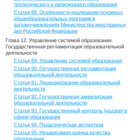
теологического и религиозного образования
Статья 88. Особенности реализации основных
общеобразовательных программ в
загранучреждениях Министерства иностранных
дел Российской Федерации
Глава 12. Управление системой образования.
Государственная регламентация образовательной
деятельности
Статья 89. Управление системой образования
Статья 90. Государственная регламентация
образовательной деятельности
Статья 91. Лицензирование образовательной
деятельности
Статья 92. Государственная аккредитация
образовательной деятельности
Статья 93. Государственный контроль (надзор) в
сфере образования
Статья 94. Педагогическая экспертиза
Статья 95. Независимая оценка качества
образования