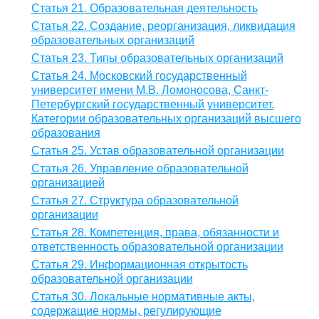
Статья 21. Образовательная деятельность
Статья 22. Создание, реорганизация, ликвидация
образовательных организаций
Статья 23. Типы образовательных организаций
Статья 24. Московский государственный
университет имени М.В. Ломоносова, Санкт-
Петербургский государственный университет.
Категории образовательных организаций высшего
образования
Статья 25. Устав образовательной организации
Статья 26. Управление образовательной
организацией
Статья 27. Структура образовательной
организации
Статья 28. Компетенция, права, обязанности и
ответственность образовательной организации
Статья 29. Информационная открытость
образовательной организации
Статья 30. Локальные нормативные акты,
содержащие нормы, регулирующие