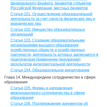
федерального бюджета, бюджетов субъектов
Российской Федерации, местных бюджетов
Статья 101. Осуществление образовательной
деятельности за счет средств физических лиц и
юридических лиц
Статья 102. Имущество образовательных
организаций
Статья 103. Создание образовательными
организациями высшего образования
хозяйственных обществ и хозяйственных
партнерств, деятельность которых заключается в
практическом применении (внедрении)
результатов интеллектуальной деятельности
Статья 104. Образовательное кредитование
Глава 14. Международное сотрудничество в сфере
образования
Статья 105. Формы и направления
международного сотрудничества в сфере
образования
Статья 106. Подтверждение документов об