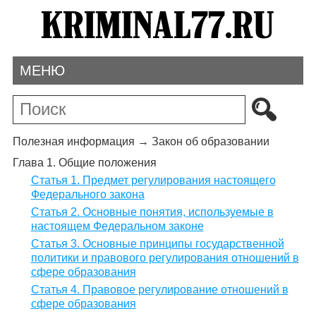
МЕНЮ
Полезная информация
→
Закон об образовании
Глава 1. Общие положения
Статья 1. Предмет регулирования настоящего
Федерального закона
Статья 2. Основные понятия, используемые в
настоящем Федеральном законе
Статья 3. Основные принципы государственной
политики и правового регулирования отношений в
сфере образования
Статья 4. Правовое регулирование отношений в
сфере образования