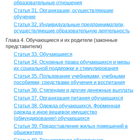
образовательные отношения
Статья 31. Организации, осуществляющие
обучение
Статья 32. Индивидуальные предприниматели,
осуществляющие образовательную деятельность
Глава 4. Обучающиеся и их родители (законные
представители)
Статья 33. Обучающиеся
Статья 34. Основные права обучающихся и меры
их социальной поддержки и стимулирования
Статья 35. Пользование учебниками, учебными
пособиями, средствами обучения и воспитания
Статья 36. Стипендии и другие денежные выплаты
Статья 37. Организация питания обучающихся
Статья 38. Одежда обучающихся. Форменная
одежда и иное вещевое имущество
(обмундирование) обучающихся
Статья 39. Предоставление жилых помещений в
общежитиях