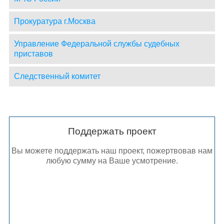
Прокуратура г.Москва
Управление Федеральной службы судебных
приставов
Следственный комитет
Поддержать проект
Вы можете поддержать наш проект, пожертвовав нам
любую сумму на Ваше усмотрение.