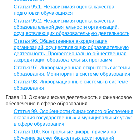
Статья 95.1. Независимая оценка качества
подготовки обучающихся
Статья 95.2. Независимая оценка качества
образовательной деятельности организаций,
осуществляющих образовательную деятельность
Статья 96. Общественная аккредитация
организаций, осуществляющих образовательную
деятельность. Профессионально-общественная
аккредитация образовательных программ
Статья 97. Информационная открытость системы
образования. Мониторинг в системе образования
Статья 98. Информационные системы в системе
образования
Глава 13. Экономическая деятельность и финансовое
обеспечение в сфере образования
Статья 99. Особенности финансового обеспечения
оказания государственных и муниципальных услуг
в сфере образования
Статья 100. Контрольные цифры приема на
обучение за счет бюджетных ассигнований