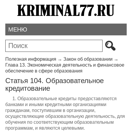
МЕНЮ
Полезная информация
→
Закон об образовании
→
Глава 13. Экономическая деятельность и финансовое
обеспечение в сфере образования
Статья 104. Образовательное
кредитование
1. Образовательные кредиты предоставляются
банками и иными кредитными организациями
гражданам, поступившим в организации,
осуществляющие образовательную деятельность, для
обучения по соответствующим образовательным
программам, и являются целевыми.