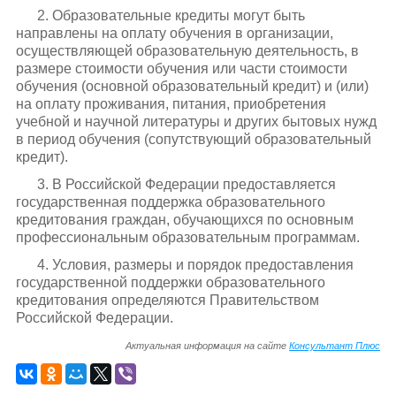
2. Образовательные кредиты могут быть
направлены на оплату обучения в организации,
осуществляющей образовательную деятельность, в
размере стоимости обучения или части стоимости
обучения (основной образовательный кредит) и (или)
на оплату проживания, питания, приобретения
учебной и научной литературы и других бытовых нужд
в период обучения (сопутствующий образовательный
кредит).
3. В Российской Федерации предоставляется
государственная поддержка образовательного
кредитования граждан, обучающихся по основным
профессиональным образовательным программам.
4. Условия, размеры и порядок предоставления
государственной поддержки образовательного
кредитования определяются Правительством
Российской Федерации.
Актуальная информация на сайте
Консультант Плюс