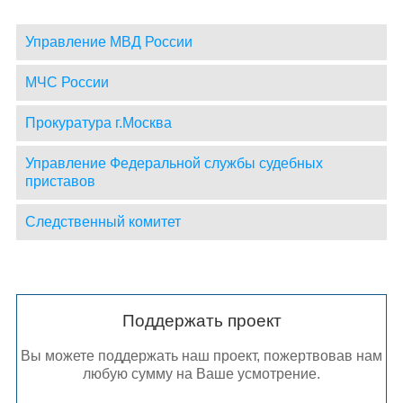
Управление МВД России
МЧС России
Прокуратура г.Москва
Управление Федеральной службы судебных
приставов
Следственный комитет
Поддержать проект
Вы можете поддержать наш проект, пожертвовав нам
любую сумму на Ваше усмотрение.