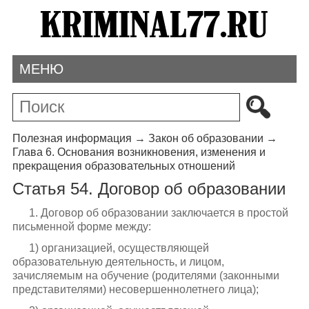
МЕНЮ
Полезная информация
→
Закон об образовании
→
Глава 6. Основания возникновения, изменения и
прекращения образовательных отношений
Статья 54. Договор об образовании
1. Договор об образовании заключается в простой
письменной форме между:
1) организацией, осуществляющей
образовательную деятельность, и лицом,
зачисляемым на обучение (родителями (законными
представителями) несовершеннолетнего лица);