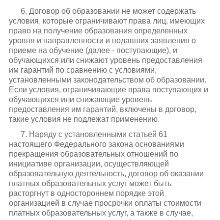
6. Договор об образовании не может содержать
условия, которые ограничивают права лиц, имеющих
право на получение образования определенных
уровня и направленности и подавших заявления о
приеме на обучение (далее - поступающие), и
обучающихся или снижают уровень предоставления
им гарантий по сравнению с условиями,
установленными законодательством об образовании.
Если условия, ограничивающие права поступающих и
обучающихся или снижающие уровень
предоставления им гарантий, включены в договор,
такие условия не подлежат применению.
7. Наряду с установленными статьей 61
настоящего Федерального закона основаниями
прекращения образовательных отношений по
инициативе организации, осуществляющей
образовательную деятельность, договор об оказании
платных образовательных услуг может быть
расторгнут в одностороннем порядке этой
организацией в случае просрочки оплаты стоимости
платных образовательных услуг, а также в случае,