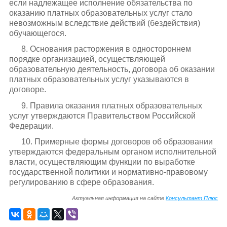
если надлежащее исполнение обязательства по
оказанию платных образовательных услуг стало
невозможным вследствие действий (бездействия)
обучающегося.
8. Основания расторжения в одностороннем
порядке организацией, осуществляющей
образовательную деятельность, договора об оказании
платных образовательных услуг указываются в
договоре.
9. Правила оказания платных образовательных
услуг утверждаются Правительством Российской
Федерации.
10. Примерные формы договоров об образовании
утверждаются федеральным органом исполнительной
власти, осуществляющим функции по выработке
государственной политики и нормативно-правовому
регулированию в сфере образования.
Актуальная информация на сайте
Консультант Плюс