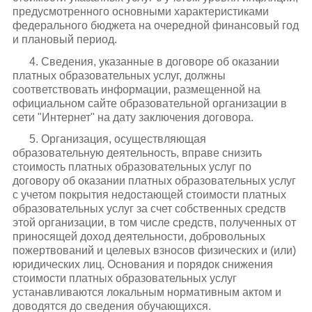
предусмотренного основными характеристиками
федерального бюджета на очередной финансовый год
и плановый период.
4. Сведения, указанные в договоре об оказании
платных образовательных услуг, должны
соответствовать информации, размещенной на
официальном сайте образовательной организации в
сети "Интернет" на дату заключения договора.
5. Организация, осуществляющая
образовательную деятельность, вправе снизить
стоимость платных образовательных услуг по
договору об оказании платных образовательных услуг
с учетом покрытия недостающей стоимости платных
образовательных услуг за счет собственных средств
этой организации, в том числе средств, полученных от
приносящей доход деятельности, добровольных
пожертвований и целевых взносов физических и (или)
юридических лиц. Основания и порядок снижения
стоимости платных образовательных услуг
устанавливаются локальным нормативным актом и
доводятся до сведения обучающихся.