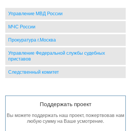
Управление МВД России
МЧС России
Прокуратура г.Москва
Управление Федеральной службы судебных
приставов
Следственный комитет
Поддержать проект
Вы можете поддержать наш проект, пожертвовав нам
любую сумму на Ваше усмотрение.