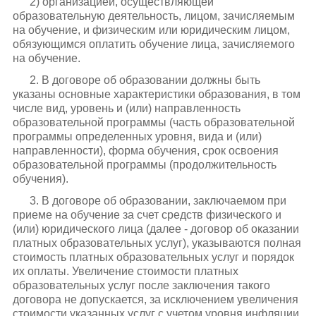
2) организацией, осуществляющей
образовательную деятельность, лицом, зачисляемым
на обучение, и физическим или юридическим лицом,
обязующимся оплатить обучение лица, зачисляемого
на обучение.
2. В договоре об образовании должны быть
указаны основные характеристики образования, в том
числе вид, уровень и (или) направленность
образовательной программы (часть образовательной
программы определенных уровня, вида и (или)
направленности), форма обучения, срок освоения
образовательной программы (продолжительность
обучения).
3. В договоре об образовании, заключаемом при
приеме на обучение за счет средств физического и
(или) юридического лица (далее - договор об оказании
платных образовательных услуг), указываются полная
стоимость платных образовательных услуг и порядок
их оплаты. Увеличение стоимости платных
образовательных услуг после заключения такого
договора не допускается, за исключением увеличения
стоимости указанных услуг с учетом уровня инфляции,