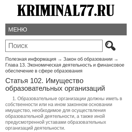
МЕНЮ
Полезная информация
→
Закон об образовании
→
Глава 13. Экономическая деятельность и финансовое
обеспечение в сфере образования
Статья 102. Имущество
образовательных организаций
1. Образовательные организации должны иметь в
собственности или на ином законном основании
имущество, необходимое для осуществления
образовательной деятельности, а также иной
предусмотренной уставами образовательных
организаций деятельности.