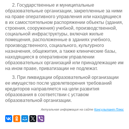
2. Государственные и муниципальные
образовательные организации, закрепленные за ними
на праве оперативного управления или находящиеся
в их самостоятельном распоряжении объекты (здания,
строения, сооружения) учебной, производственной,
социальной инфраструктуры, включая жилые
помещения, расположенные в зданиях учебного,
производственного, социального, культурного
назначения, общежития, а также клинические базы,
находящиеся в оперативном управлении
образовательных организаций или принадлежащие им
на ином праве, приватизации не подлежат.
3. При ликвидации образовательной организации
ее имущество после удовлетворения требований
кредиторов направляется на цели развития
образования в соответствии с уставом
образовательной организации.
Актуальная информация на сайте
Консультант Плюс