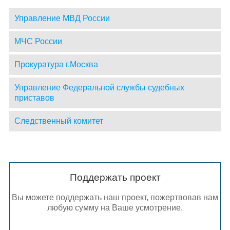
Управление МВД России
МЧС России
Прокуратура г.Москва
Управление Федеральной службы судебных
приставов
Следственный комитет
Поддержать проект
Вы можете поддержать наш проект, пожертвовав нам
любую сумму на Ваше усмотрение.