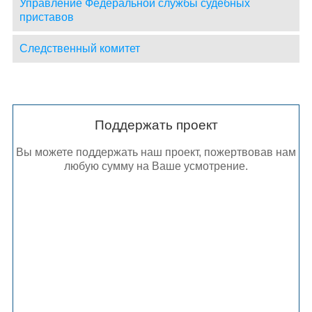
Управление Федеральной службы судебных
приставов
Следственный комитет
Поддержать проект
Вы можете поддержать наш проект, пожертвовав нам
любую сумму на Ваше усмотрение.