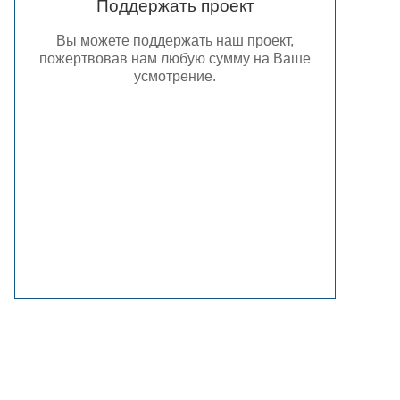
Поддержать проект
Вы можете поддержать наш проект,
пожертвовав нам любую сумму на Ваше
усмотрение.