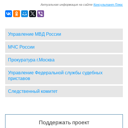
Актуальная информация на сайте
Консультант Плюс
Управление МВД России
МЧС России
Прокуратура г.Москва
Управление Федеральной службы судебных
приставов
Следственный комитет
Поддержать проект