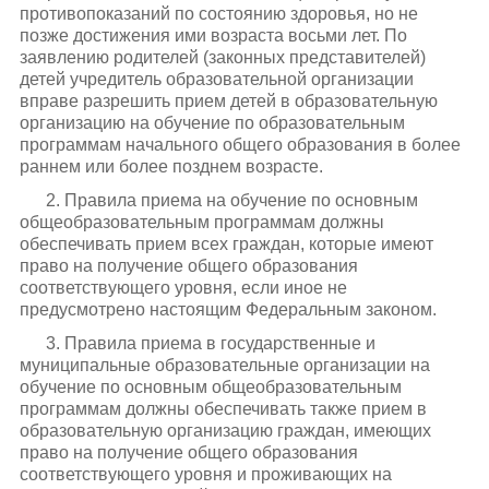
противопоказаний по состоянию здоровья, но не
позже достижения ими возраста восьми лет. По
заявлению родителей (законных представителей)
детей учредитель образовательной организации
вправе разрешить прием детей в образовательную
организацию на обучение по образовательным
программам начального общего образования в более
раннем или более позднем возрасте.
2. Правила приема на обучение по основным
общеобразовательным программам должны
обеспечивать прием всех граждан, которые имеют
право на получение общего образования
соответствующего уровня, если иное не
предусмотрено настоящим Федеральным законом.
3. Правила приема в государственные и
муниципальные образовательные организации на
обучение по основным общеобразовательным
программам должны обеспечивать также прием в
образовательную организацию граждан, имеющих
право на получение общего образования
соответствующего уровня и проживающих на