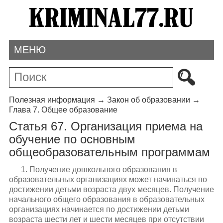
МЕНЮ
Полезная информация
→
Закон об образовании
→
Глава 7. Общее образование
Статья 67. Организация приема на
обучение по основным
общеобразовательным программам
1. Получение дошкольного образования в
образовательных организациях может начинаться по
достижении детьми возраста двух месяцев. Получение
начального общего образования в образовательных
организациях начинается по достижении детьми
возраста шести лет и шести месяцев при отсутствии