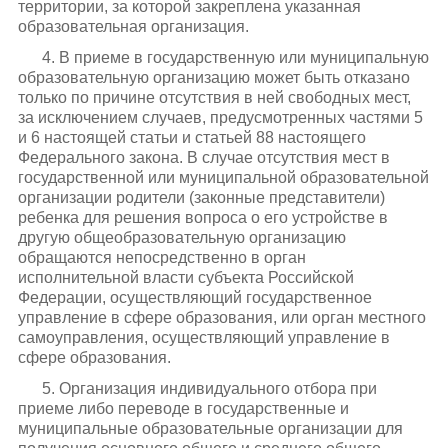
территории, за которой закреплена указанная
образовательная организация.
4. В приеме в государственную или муниципальную
образовательную организацию может быть отказано
только по причине отсутствия в ней свободных мест,
за исключением случаев, предусмотренных частями 5
и 6 настоящей статьи и статьей 88 настоящего
Федерального закона. В случае отсутствия мест в
государственной или муниципальной образовательной
организации родители (законные представители)
ребенка для решения вопроса о его устройстве в
другую общеобразовательную организацию
обращаются непосредственно в орган
исполнительной власти субъекта Российской
Федерации, осуществляющий государственное
управление в сфере образования, или орган местного
самоуправления, осуществляющий управление в
сфере образования.
5. Организация индивидуального отбора при
приеме либо переводе в государственные и
муниципальные образовательные организации для