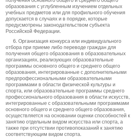
получения основного общего и среднего общего
образования с углубленным изучением отдельных
учебных предметов или для профильного обучения
допускается в случаях и в порядке, которые
предусмотрены законодательством субъекта
Российской Федерации.
6. Организация конкурса или индивидуального
отбора при приеме либо переводе граждан для
получения общего образования в образовательных
организациях, реализующих образовательные
программы основного общего и среднего общего
образования, интегрированные с дополнительными
предпрофессиональными образовательными
программами в области физической культуры и
спорта, или образовательные программы среднего
профессионального образования в области искусств,
интегрированные с образовательными программами
основного общего и среднего общего образования,
осуществляется на основании оценки способностей к
занятию отдельным видом искусства или спорта, а
также при отсутствии противопоказаний к занятию
соответствующим видом спорта.