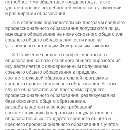
потребностями общества и государства, а также
удовлетворение потребностей личности в углублении
и расширении образования.
2. К освоению образовательных программ среднего
профессионального образования допускаются лица,
имеющие образование не ниже основного общего или
среднего общего образования, если иное не
установлено настоящим Федеральным законом.
3. Получение среднего профессионального
образования на базе основного общего образования
осуществляется с одновременным получением
среднего общего образования в пределах
соответствующей образовательной программы
среднего профессионального образования. В этом
случае образовательная программа среднего
профессионального образования, реализуемая на
базе основного общего образования,
разрабатывается на основе требований
соответствующих федеральных государственных
образовательных стандартов среднего общего и
среднего профессионального образования с учетом