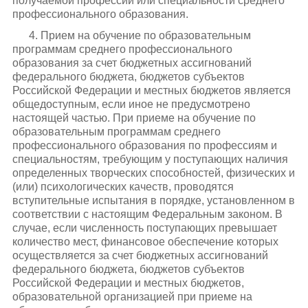
получаемой профессии или специальности среднего
профессионального образования.
4. Прием на обучение по образовательным
программам среднего профессионального
образования за счет бюджетных ассигнований
федерального бюджета, бюджетов субъектов
Российской Федерации и местных бюджетов является
общедоступным, если иное не предусмотрено
настоящей частью. При приеме на обучение по
образовательным программам среднего
профессионального образования по профессиям и
специальностям, требующим у поступающих наличия
определенных творческих способностей, физических и
(или) психологических качеств, проводятся
вступительные испытания в порядке, установленном в
соответствии с настоящим Федеральным законом. В
случае, если численность поступающих превышает
количество мест, финансовое обеспечение которых
осуществляется за счет бюджетных ассигнований
федерального бюджета, бюджетов субъектов
Российской Федерации и местных бюджетов,
образовательной организацией при приеме на