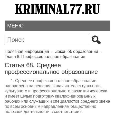
МЕНЮ
Полезная информация
→
Закон об образовании
→
Глава 8. Профессиональное образование
Статья 68. Среднее
профессиональное образование
1. Среднее профессиональное образование
направлено на решение задач интеллектуального,
культурного и профессионального развития человека
и имеет целью подготовку квалифицированных
рабочих или служащих и специалистов среднего звена
по всем основным направлениям общественно
полезной деятельности в соответствии с