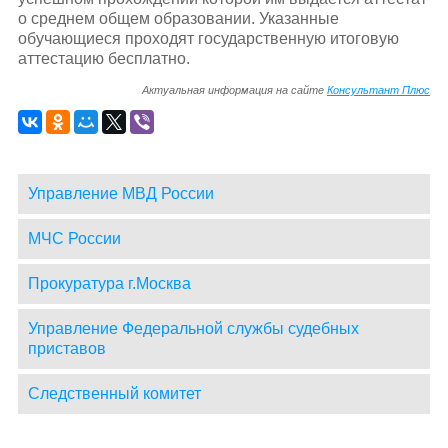
о среднем общем образовании. Указанные
обучающиеся проходят государственную итоговую
аттестацию бесплатно.
Актуальная информация на сайте
Консультант Плюс
Управление МВД России
МЧС России
Прокуратура г.Москва
Управление Федеральной службы судебных
приставов
Следственный комитет