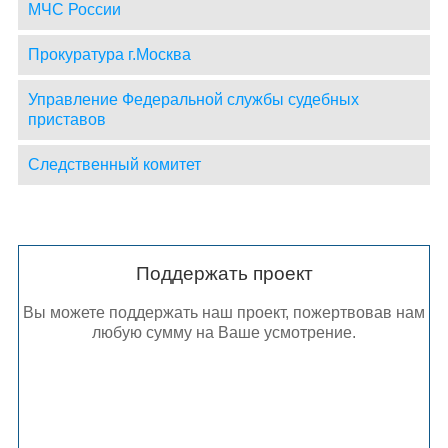
МЧС России
Прокуратура г.Москва
Управление Федеральной службы судебных
приставов
Следственный комитет
Поддержать проект
Вы можете поддержать наш проект, пожертвовав нам
любую сумму на Ваше усмотрение.