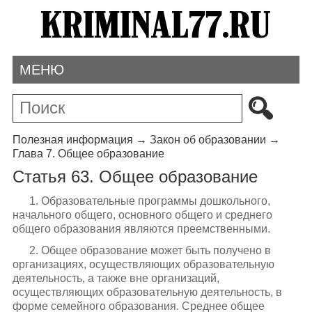
МЕНЮ
Полезная информация
→
Закон об образовании
→
Глава 7. Общее образование
Статья 63. Общее образование
1. Образовательные программы дошкольного,
начального общего, основного общего и среднего
общего образования являются преемственными.
2. Общее образование может быть получено в
организациях, осуществляющих образовательную
деятельность, а также вне организаций,
осуществляющих образовательную деятельность, в
форме семейного образования. Среднее общее