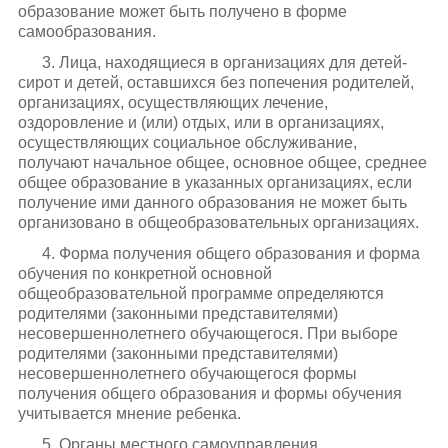
образование может быть получено в форме
самообразования.
3. Лица, находящиеся в организациях для детей-
сирот и детей, оставшихся без попечения родителей,
организациях, осуществляющих лечение,
оздоровление и (или) отдых, или в организациях,
осуществляющих социальное обслуживание,
получают начальное общее, основное общее, среднее
общее образование в указанных организациях, если
получение ими данного образования не может быть
организовано в общеобразовательных организациях.
4. Форма получения общего образования и форма
обучения по конкретной основной
общеобразовательной программе определяются
родителями (законными представителями)
несовершеннолетнего обучающегося. При выборе
родителями (законными представителями)
несовершеннолетнего обучающегося формы
получения общего образования и формы обучения
учитывается мнение ребенка.
5. Органы местного самоуправления