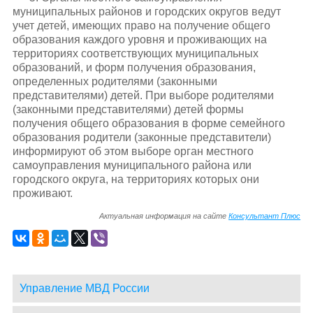
муниципальных районов и городских округов ведут
учет детей, имеющих право на получение общего
образования каждого уровня и проживающих на
территориях соответствующих муниципальных
образований, и форм получения образования,
определенных родителями (законными
представителями) детей. При выборе родителями
(законными представителями) детей формы
получения общего образования в форме семейного
образования родители (законные представители)
информируют об этом выборе орган местного
самоуправления муниципального района или
городского округа, на территориях которых они
проживают.
Актуальная информация на сайте
Консультант Плюс
Управление МВД России