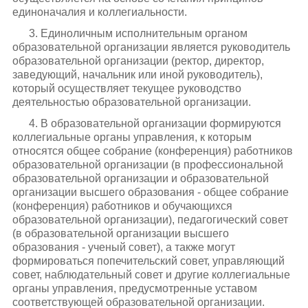
единоначалия и коллегиальности.
3. Единоличным исполнительным органом
образовательной организации является руководитель
образовательной организации (ректор, директор,
заведующий, начальник или иной руководитель),
который осуществляет текущее руководство
деятельностью образовательной организации.
4. В образовательной организации формируются
коллегиальные органы управления, к которым
относятся общее собрание (конференция) работников
образовательной организации (в профессиональной
образовательной организации и образовательной
организации высшего образования - общее собрание
(конференция) работников и обучающихся
образовательной организации), педагогический совет
(в образовательной организации высшего
образования - ученый совет), а также могут
формироваться попечительский совет, управляющий
совет, наблюдательный совет и другие коллегиальные
органы управления, предусмотренные уставом
соответствующей образовательной организации.