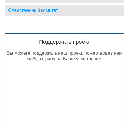
Следственный комитет
Поддержать проект
Вы можете поддержать наш проект, пожертвовав нам
любую сумму на Ваше усмотрение.