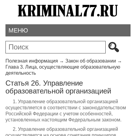
МЕНЮ
Полезная информация
→
Закон об образовании
→
Глава 3. Лица, осуществляющие образовательную
деятельность
Статья 26. Управление
образовательной организацией
1. Управление образовательной организацией
осуществляется в соответствии с законодательством
Российской Федерации с учетом особенностей,
установленных настоящим Федеральным законом.
2. Управление образовательной организацией
осуществляется на основе сочетания принципов