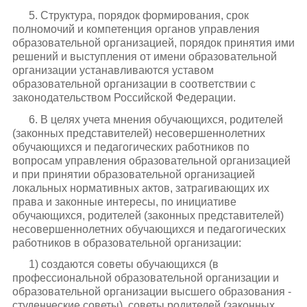
5. Структура, порядок формирования, срок
полномочий и компетенция органов управления
образовательной организацией, порядок принятия ими
решений и выступления от имени образовательной
организации устанавливаются уставом
образовательной организации в соответствии с
законодательством Российской Федерации.
6. В целях учета мнения обучающихся, родителей
(законных представителей) несовершеннолетних
обучающихся и педагогических работников по
вопросам управления образовательной организацией
и при принятии образовательной организацией
локальных нормативных актов, затрагивающих их
права и законные интересы, по инициативе
обучающихся, родителей (законных представителей)
несовершеннолетних обучающихся и педагогических
работников в образовательной организации:
1) создаются советы обучающихся (в
профессиональной образовательной организации и
образовательной организации высшего образования -
студенческие советы), советы родителей (законных