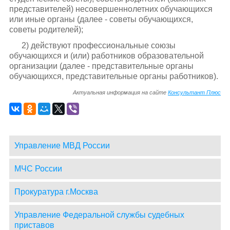
представителей) несовершеннолетних обучающихся
или иные органы (далее - советы обучающихся,
советы родителей);
2) действуют профессиональные союзы
обучающихся и (или) работников образовательной
организации (далее - представительные органы
обучающихся, представительные органы работников).
Актуальная информация на сайте
Консультант Плюс
Управление МВД России
МЧС России
Прокуратура г.Москва
Управление Федеральной службы судебных
приставов