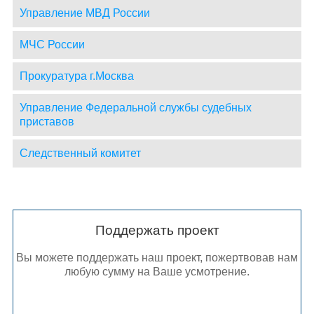
Управление МВД России
МЧС России
Прокуратура г.Москва
Управление Федеральной службы судебных
приставов
Следственный комитет
Поддержать проект
Вы можете поддержать наш проект, пожертвовав нам
любую сумму на Ваше усмотрение.