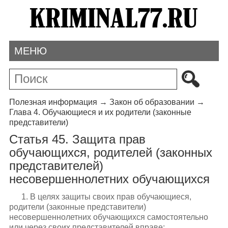
МЕНЮ
Полезная информация
→
Закон об образовании
→
Глава 4. Обучающиеся и их родители (законные
представители)
Статья 45. Защита прав
обучающихся, родителей (законных
представителей)
несовершеннолетних обучающихся
1. В целях защиты своих прав обучающиеся,
родители (законные представители)
несовершеннолетних обучающихся самостоятельно
или через своих представителей вправе: