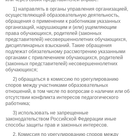
1) направлять в органы управления организацией,
осуществляющей образовательную деятельность,
обращения о применении к работникам указанных
организаций, нарушающим и (или) ущемляющим
права обучающихся, родителей (законных
представителей) несовершеннолетних обучающихся,
дисциплинарных взысканий. Такие обращения
подлежат обязательному рассмотрению указанными
органами с привлечением обучающихся, родителей
(законных представителей) несовершеннолетних
обучающихся;
2) обращаться в комиссию по урегулированию
споров между участниками образовательных
отношений, в том числе по вопросам о наличии или об
отсутствии конфликта интересов педагогического
работника;
3) использовать не запрещенные
законодательством Российской Федерации иные
способы защиты прав и законных интересов.
2. Комиссия по урегулированию споров между