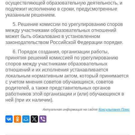
осуществляющей образовательную деятельность, и
подлежит исполнению в сроки, предусмотренные
указанным решением.
5. Решение комиссии по урегулированию споров
между участниками образовательных отношений
может быть обжаловано в установленном
законодательством Российской Федерации порядке.
6. Порядок создания, организации работы,
принятия решений комиссией по урегулированию
споров между участниками образовательных
отношений и их исполнения устанавливается
локальным нормативным актом, который принимается
с учетом мнения советов обучающихся, советов
родителей, а также представительных органов
работников этой организации и (или) обучающихся в
ней (при их наличии).
Актуальная информация на сайте
Консультант Плюс