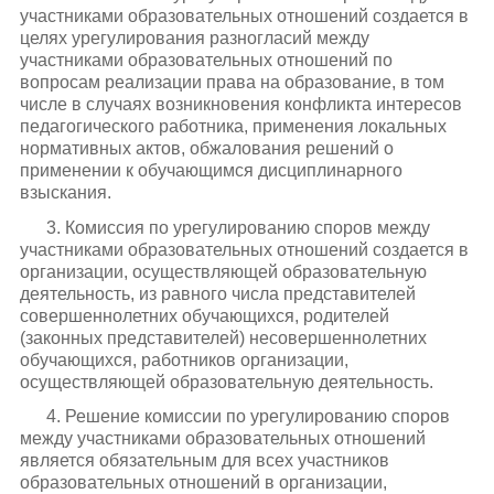
участниками образовательных отношений создается в
целях урегулирования разногласий между
участниками образовательных отношений по
вопросам реализации права на образование, в том
числе в случаях возникновения конфликта интересов
педагогического работника, применения локальных
нормативных актов, обжалования решений о
применении к обучающимся дисциплинарного
взыскания.
3. Комиссия по урегулированию споров между
участниками образовательных отношений создается в
организации, осуществляющей образовательную
деятельность, из равного числа представителей
совершеннолетних обучающихся, родителей
(законных представителей) несовершеннолетних
обучающихся, работников организации,
осуществляющей образовательную деятельность.
4. Решение комиссии по урегулированию споров
между участниками образовательных отношений
является обязательным для всех участников
образовательных отношений в организации,