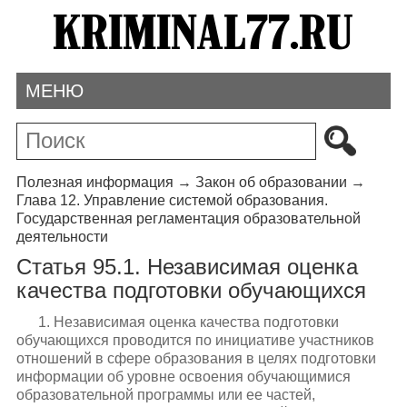
МЕНЮ
Полезная информация
→
Закон об образовании
→
Глава 12. Управление системой образования.
Государственная регламентация образовательной
деятельности
Статья 95.1. Независимая оценка
качества подготовки обучающихся
1. Независимая оценка качества подготовки
обучающихся проводится по инициативе участников
отношений в сфере образования в целях подготовки
информации об уровне освоения обучающимися
образовательной программы или ее частей,