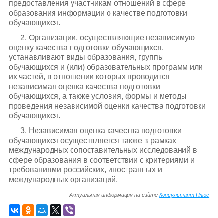
предоставления участникам отношений в сфере
образования информации о качестве подготовки
обучающихся.
2. Организации, осуществляющие независимую
оценку качества подготовки обучающихся,
устанавливают виды образования, группы
обучающихся и (или) образовательных программ или
их частей, в отношении которых проводится
независимая оценка качества подготовки
обучающихся, а также условия, формы и методы
проведения независимой оценки качества подготовки
обучающихся.
3. Независимая оценка качества подготовки
обучающихся осуществляется также в рамках
международных сопоставительных исследований в
сфере образования в соответствии с критериями и
требованиями российских, иностранных и
международных организаций.
Актуальная информация на сайте
Консультант Плюс