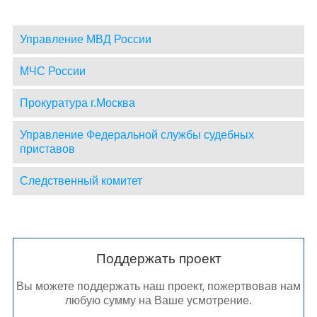
Управление МВД России
МЧС России
Прокуратура г.Москва
Управление Федеральной службы судебных
приставов
Следственный комитет
Поддержать проект
Вы можете поддержать наш проект, пожертвовав нам
любую сумму на Ваше усмотрение.