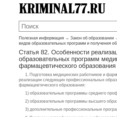
Полезная информация
→
Закон об образовании
видов образовательных программ и получения о
Статья 82. Особенности реализ
образовательных программ медиц
фармацевтического образования
1. Подготовка медицинских работников и фар
реализации следующих профессиональных образ
фармацевтического образования:
1) образовательные программы среднего про
2) образовательные программы высшего обра
3) дополнительные профессиональные прогр