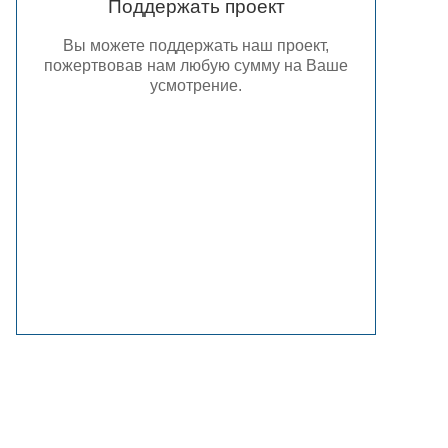
Поддержать проект
Вы можете поддержать наш проект,
пожертвовав нам любую сумму на Ваше
усмотрение.