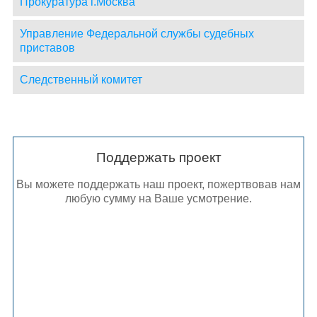
Прокуратура г.Москва
Управление Федеральной службы судебных
приставов
Следственный комитет
Поддержать проект
Вы можете поддержать наш проект, пожертвовав нам
любую сумму на Ваше усмотрение.