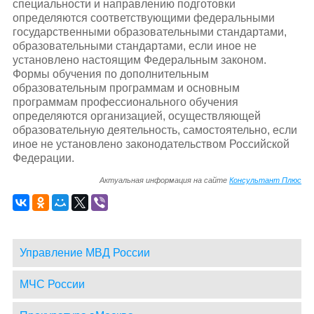
специальности и направлению подготовки
определяются соответствующими федеральными
государственными образовательными стандартами,
образовательными стандартами, если иное не
установлено настоящим Федеральным законом.
Формы обучения по дополнительным
образовательным программам и основным
программам профессионального обучения
определяются организацией, осуществляющей
образовательную деятельность, самостоятельно, если
иное не установлено законодательством Российской
Федерации.
Актуальная информация на сайте
Консультант Плюс
Управление МВД России
МЧС России