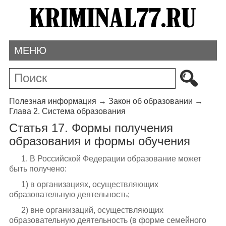
МЕНЮ
Полезная информация
→
Закон об образовании
→
Глава 2. Система образования
Статья 17. Формы получения
образования и формы обучения
1. В Российской Федерации образование может
быть получено:
1) в организациях, осуществляющих
образовательную деятельность;
2) вне организаций, осуществляющих
образовательную деятельность (в форме семейного