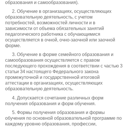
образования и самообразования).
2. Обучение в организациях, осуществляющих
образовательную деятельность, с учетом
потребностей, возможностей личности и в
зависимости от объема обязательных занятий
педагогического работника с обучающимися
осуществляется в очной, очно-заочной или заочной
форме.
3. Обучение в форме семейного образования и
самообразования осуществляется с правом
последующего прохождения в соответствии с частью 3
статьи 34 настоящего Федерального закона
промежуточной и государственной итоговой
аттестации в организациях, осуществляющих
образовательную деятельность.
4. Допускается сочетание различных форм
получения образования и форм обучения.
5. Формы получения образования и формы
обучения по основной образовательной программе по
каждому уровню образования, профессии,