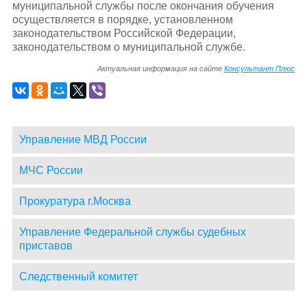
муниципальной службы после окончания обучения
осуществляется в порядке, установленном
законодательством Российской Федерации,
законодательством о муниципальной службе.
Актуальная информация на сайте
Консультант Плюс
Управление МВД России
МЧС России
Прокуратура г.Москва
Управление Федеральной службы судебных
приставов
Следственный комитет