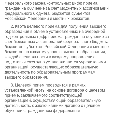
Федерального закона контрольных цифр приема
граждан на обучение за счет бюджетных ассигнований
федерального бюджета, бюджетов субъектов
Российской Федерации и местных бюджетов.
2. Квота целевого приема для получения высшего
образования в объеме установленных на очередной
год контрольных цифр приема граждан на обучение за
счет бюджетных ассигнований федерального бюджета,
бюджетов субъектов Российской Федерации и местных
бюджетов по каждому уровню высшего образования,
каждой специальности и каждому направлению
подготовки ежегодно устанавливается учредителями
организаций, осуществляющих образовательную
деятельность по образовательным программам
высшего образования.
3. Целевой прием проводится в рамках
установленной квоты на основе договора о целевом
приеме, заключаемого соответствующей
организацией, осуществляющей образовательную
деятельность, с заключившими договор о целевом
обучении с гражданином федеральным