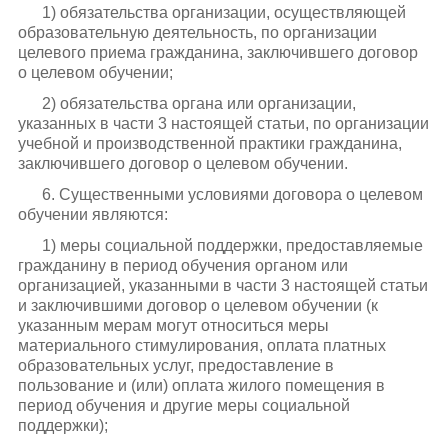
1) обязательства организации, осуществляющей
образовательную деятельность, по организации
целевого приема гражданина, заключившего договор
о целевом обучении;
2) обязательства органа или организации,
указанных в части 3 настоящей статьи, по организации
учебной и производственной практики гражданина,
заключившего договор о целевом обучении.
6. Существенными условиями договора о целевом
обучении являются:
1) меры социальной поддержки, предоставляемые
гражданину в период обучения органом или
организацией, указанными в части 3 настоящей статьи
и заключившими договор о целевом обучении (к
указанным мерам могут относиться меры
материального стимулирования, оплата платных
образовательных услуг, предоставление в
пользование и (или) оплата жилого помещения в
период обучения и другие меры социальной
поддержки);