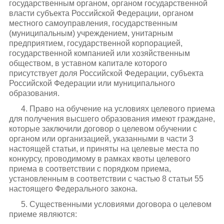
государственным органом, органом государственной
власти субъекта Российской Федерации, органом
местного самоуправления, государственным
(муниципальным) учреждением, унитарным
предприятием, государственной корпорацией,
государственной компанией или хозяйственным
обществом, в уставном капитале которого
присутствует доля Российской Федерации, субъекта
Российской Федерации или муниципального
образования.
4. Право на обучение на условиях целевого приема
для получения высшего образования имеют граждане,
которые заключили договор о целевом обучении с
органом или организацией, указанными в части 3
настоящей статьи, и приняты на целевые места по
конкурсу, проводимому в рамках квоты целевого
приема в соответствии с порядком приема,
установленным в соответствии с частью 8 статьи 55
настоящего Федерального закона.
5. Существенными условиями договора о целевом
приеме являются: