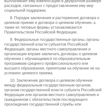
выплачивает ему компенсацию в двукратном размере
расходов, связанных с предоставлением ему мер
социальной поддержки.
8. Порядок заключения и расторжения договора о
целевом приеме и договора о целевом обучении, а
также их типовые формы устанавливаются
Правительством Российской Федерации.
9. Федеральные государственные органы, органы
государственной власти субъектов Российской
Федерации, органы местного самоуправления и
организации вправе заключать договоры о целевом
обучении с обучающимися по образовательным
программам среднего профессионального или
высшего образования, принятыми на обучение не на
условиях целевого приема.
10. Заключение договора о целевом обучении
между федеральным государственным органом,
органом государственной власти субъекта Российской
Федерации или органом местного самоуправления и
гражданином с обязательством последующего
прохождения государственной службы или