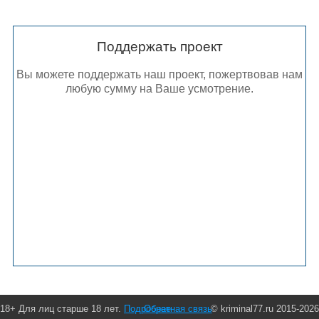
Поддержать проект
Вы можете поддержать наш проект, пожертвовав нам
любую сумму на Ваше усмотрение.
18+ Для лиц старше 18 лет.
Подробнее
Обратная связь
© kriminal77.ru 2015-2026