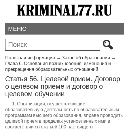
МЕНЮ
Полезная информация
→
Закон об образовании
→
Глава 6. Основания возникновения, изменения и
прекращения образовательных отношений
Статья 56. Целевой прием. Договор
о целевом приеме и договор о
целевом обучении
1. Организации, осуществляющие
образовательную деятельность по образовательным
программам высшего образования, вправе проводить
целевой прием в пределах установленных ими в
соответствии со статьей 100 настоящего