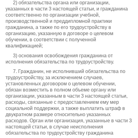
2) обязательства органа или организации,
указанных в части 3 настоящей статьи, и гражданина
соответственно по организации учебной,
производственной и преддипломной практики
гражданина, а также по его трудоустройству в
организацию, указанную в договоре о целевом
обучении, в соответствии с полученной
квалификацией;
3) основания освобождения гражданина от
исполнения обязательства по трудоустройству.
7. Гражданин, не исполнивший обязательства по
трудоустройству, за исключением случаев,
установленных договором о целевом обучении,
обязан возместить в полном объеме органу или
организации, указанным в части 3 настоящей статьи,
расходы, связанные с предоставлением ему мер
социальной поддержки, а также выплатить штраф в
двукратном размере относительно указанных
расходов. Орган или организация, указанные в части 3
настоящей статьи, в случае неисполнения
обязательства по трудоустройству гражданина