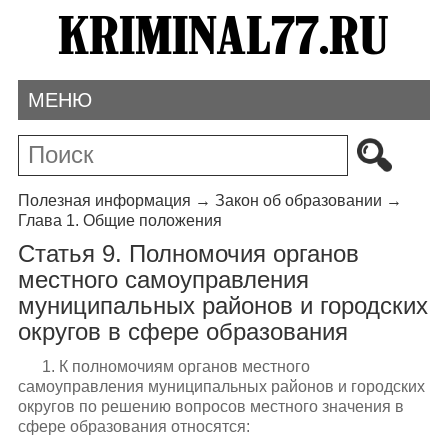
МЕНЮ
Полезная информация
→
Закон об образовании
→
Глава 1. Общие положения
Статья 9. Полномочия органов
местного самоуправления
муниципальных районов и городских
округов в сфере образования
1. К полномочиям органов местного
самоуправления муниципальных районов и городских
округов по решению вопросов местного значения в
сфере образования относятся: