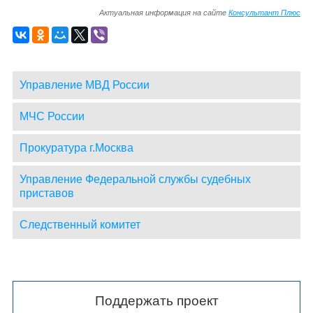
Актуальная информация на сайте
Консультант Плюс
Управление МВД России
МЧС России
Прокуратура г.Москва
Управление Федеральной службы судебных
приставов
Следственный комитет
Поддержать проект