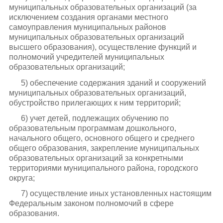
муниципальных образовательных организаций (за
исключением создания органами местного
самоуправления муниципальных районов
муниципальных образовательных организаций
высшего образования), осуществление функций и
полномочий учредителей муниципальных
образовательных организаций;
5) обеспечение содержания зданий и сооружений
муниципальных образовательных организаций,
обустройство прилегающих к ним территорий;
6) учет детей, подлежащих обучению по
образовательным программам дошкольного,
начального общего, основного общего и среднего
общего образования, закрепление муниципальных
образовательных организаций за конкретными
территориями муниципального района, городского
округа;
7) осуществление иных установленных настоящим
Федеральным законом полномочий в сфере
образования.