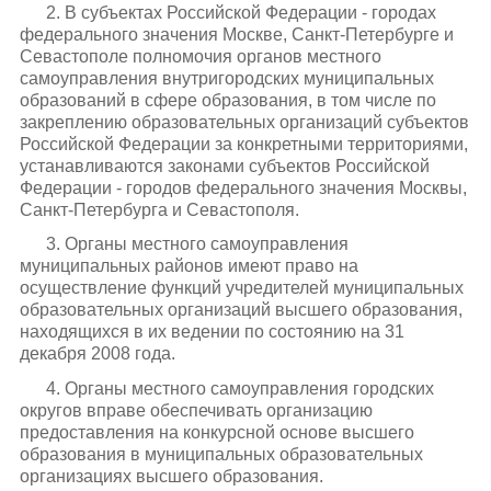
2. В субъектах Российской Федерации - городах
федерального значения Москве, Санкт-Петербурге и
Севастополе полномочия органов местного
самоуправления внутригородских муниципальных
образований в сфере образования, в том числе по
закреплению образовательных организаций субъектов
Российской Федерации за конкретными территориями,
устанавливаются законами субъектов Российской
Федерации - городов федерального значения Москвы,
Санкт-Петербурга и Севастополя.
3. Органы местного самоуправления
муниципальных районов имеют право на
осуществление функций учредителей муниципальных
образовательных организаций высшего образования,
находящихся в их ведении по состоянию на 31
декабря 2008 года.
4. Органы местного самоуправления городских
округов вправе обеспечивать организацию
предоставления на конкурсной основе высшего
образования в муниципальных образовательных
организациях высшего образования.