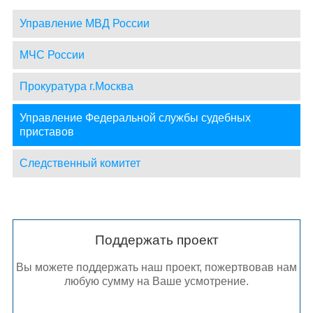
Управление МВД России
МЧС России
Прокуратура г.Москва
Управление Федеральной службы судебных
приставов
Следственный комитет
Поддержать проект
Вы можете поддержать наш проект, пожертвовав нам
любую сумму на Ваше усмотрение.