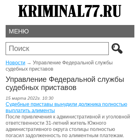
МЕНЮ
Новости
→
Управление Федеральной службы
судебных приставов
Управление Федеральной службы
судебных приставов
15 марта 2022г. 10:30
Судебные приставы вынудили должника полностью
выплатить алименты
После привлечения к административной и уголовной
ответственности 31-летний житель Южного
административного округа столицы полностью
погасил задолженность по алиментным платежам.