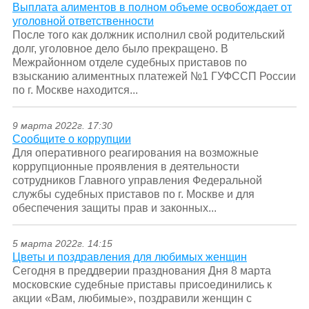
Выплата алиментов в полном объеме освобождает от
уголовной ответственности
После того как должник исполнил свой родительский
долг, уголовное дело было прекращено. В
Межрайонном отделе судебных приставов по
взысканию алиментных платежей №1 ГУФССП России
по г. Москве находится...
9 марта 2022г. 17:30
Сообщите о коррупции
Для оперативного реагирования на возможные
коррупционные проявления в деятельности
сотрудников Главного управления Федеральной
службы судебных приставов по г. Москве и для
обеспечения защиты прав и законных...
5 марта 2022г. 14:15
Цветы и поздравления для любимых женщин
Сегодня в преддверии празднования Дня 8 марта
московские судебные приставы присоединились к
акции «Вам, любимые», поздравили женщин с