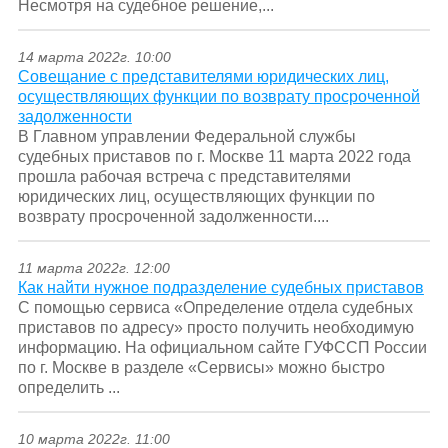
Несмотря на судебное решение,...
14 марта 2022г. 10:00
Совещание с представителями юридических лиц,
осуществляющих функции по возврату просроченной
задолженности
В Главном управлении Федеральной службы
судебных приставов по г. Москве 11 марта 2022 года
прошла рабочая встреча с представителями
юридических лиц, осуществляющих функции по
возврату просроченной задолженности....
11 марта 2022г. 12:00
Как найти нужное подразделение судебных приставов
C помощью сервиса «Определение отдела судебных
приставов по адресу» просто получить необходимую
информацию. На официальном сайте ГУФССП России
по г. Москве в разделе «Сервисы» можно быстро
определить ...
10 марта 2022г. 11:00