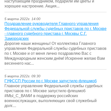
наступающим праздником, подарили им цветы и
хорошее настроение. Акция...
5 марта 2022г. 14:00
Поздравление руководителя Главного управления
Федеральной службы судебных приставов по г. Москве
- главного судебного пристава г. Москвы С.Г.
Замородских
Дорогие наши женщины! От коллектива Главного
управления Федеральной службы судебных приставов
по г. Москве и от меня лично поздравляю Вас с
Международным женским днём! Искренне желаю Вам
весеннего нас...
5 марта 2022г. 09:30
ГУФССП России по г. Москве запустило флешмоб
Главное управление Федеральной службы судебных
приставов по г. Москве запустило флешмоб
#МЫ_С_ВАМИ в поддержку российских
военнослужащих, выполняющих свой служебный
долг....