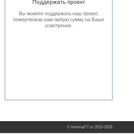
Поддержать проект
Вы можете поддержать наш проект,
пожертвовав нам любую сумму на Ваше
усмотрение.
© kriminal77.ru 2015-2026