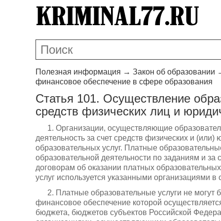
Полезная информация
→
Закон об образовании
финансовое обеспечение в сфере образования
Статья 101. Осуществление обра
средств физических лиц и юриди
1. Организации, осуществляющие образовател
деятельность за счет средств физических и (или)
образовательных услуг. Платные образовательны
образовательной деятельности по заданиям и за с
договорам об оказании платных образовательных 
услуг используется указанными организациями в 
2. Платные образовательные услуги не могут 
финансовое обеспечение которой осуществляетс
бюджета, бюджетов субъектов Российской Федера