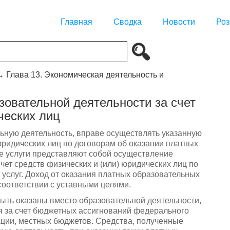
Главная
Сводка
Новости
Роз
→
Глава 13. Экономическая деятельность и
зовательной деятельности за счет
ческих лиц
ьную деятельность, вправе осуществлять указанную
 юридических лиц по договорам об оказании платных
е услуги представляют собой осуществление
чет средств физических и (или) юридических лиц по
услуг. Доход от оказания платных образовательных
соответствии с уставными целями.
быть оказаны вместо образовательной деятельности,
я за счет бюджетных ассигнований федерального
ции, местных бюджетов. Средства, полученные