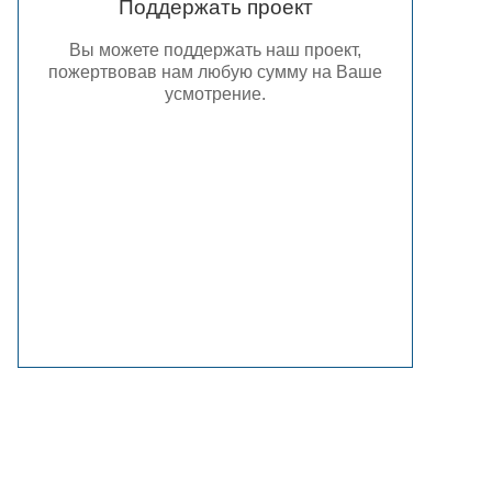
Поддержать проект
Вы можете поддержать наш проект,
пожертвовав нам любую сумму на Ваше
усмотрение.