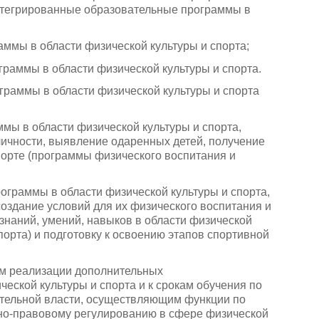
 интегрированные образовательные программы в
ммы в области физической культуры и спорта;
раммы в области физической культуры и спорта.
раммы в области физической культуры и спорта
ы в области физической культуры и спорта,
ичности, выявление одаренных детей, получение
порте (программы физического воспитания и
граммы в области физической культуры и спорта,
оздание условий для их физического воспитания и
знаний, умений, навыков в области физической
спорта) и подготовку к освоению этапов спортивной
ям реализации дополнительных
еской культуры и спорта и к срокам обучения по
тельной власти, осуществляющим функции по
вно-правовому регулированию в сфере физической