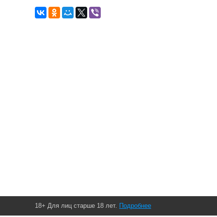
18+ Для лиц старше 18 лет.
Подробнее