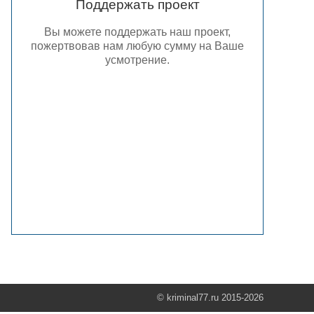
Поддержать проект
Вы можете поддержать наш проект,
пожертвовав нам любую сумму на Ваше
усмотрение.
© kriminal77.ru 2015-2026