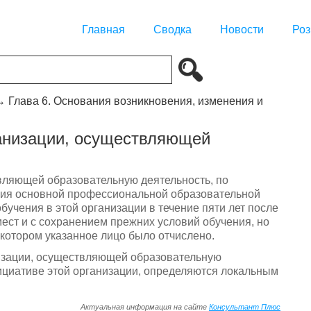
Главная
Сводка
Новости
Роз
→
Глава 6. Основания возникновения, изменения и
ганизации, осуществляющей
твляющей образовательную деятельность, по
ия основной профессиональной образовательной
бучения в этой организации в течение пяти лет после
мест и с сохранением прежних условий обучения, но
 котором указанное лицо было отчислено.
низации, осуществляющей образовательную
нициативе этой организации, определяются локальным
Актуальная информация на сайте
Консультант Плюс