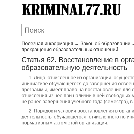
Полезная информация
→
Закон об образовании
прекращения образовательных отношений
Статья 62. Восстановление в ор
образовательную деятельность
1. Лицо, отчисленное из организации, осущес
инициативе обучающегося до завершения освоен
программы, имеет право на восстановление для о
отчисления из нее при наличии в ней свободных 
не ранее завершения учебного года (семестра), в
2. Порядок и условия восстановления в орга
деятельность, обучающегося, отчисленного по и
нормативным актом этой организации.