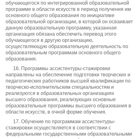
обучающегося по интегрированной образовательной
программе в области искусств в период получения им
основного общего образования по инициативе
образовательной организации, в которой он осваивает
данную образовательную программу, указанная
организация обязана обеспечить перевод этого
обучающегося в другую организацию,
осуществляющую образовательную деятельность по
образовательным программам основного общего
образования.
16. Программы ассистентуры-стажировки
направлены на обеспечение подготовки творческих и
педагогических работников высшей квалификации по
творческо-исполнительским специальностям и
реализуются в образовательных организациях
высшего образования, реализующих основные
образовательные программы высшего образования в
области искусств, в очной форме обучения.
17. Обучение по программам ассистентуры-
стажировки осуществляется в соответствии с
федеральными государственными образовательными