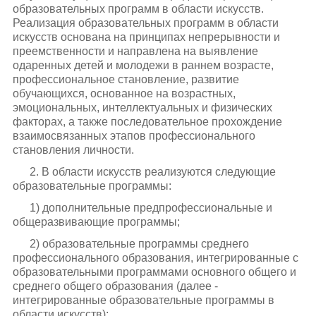
образовательных программ в области искусств.
Реализация образовательных программ в области
искусств основана на принципах непрерывности и
преемственности и направлена на выявление
одаренных детей и молодежи в раннем возрасте,
профессиональное становление, развитие
обучающихся, основанное на возрастных,
эмоциональных, интеллектуальных и физических
факторах, а также последовательное прохождение
взаимосвязанных этапов профессионального
становления личности.
2. В области искусств реализуются следующие
образовательные программы:
1) дополнительные предпрофессиональные и
общеразвивающие программы;
2) образовательные программы среднего
профессионального образования, интегрированные с
образовательными программами основного общего и
среднего общего образования (далее -
интегрированные образовательные программы в
области искусств);