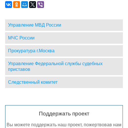
Управление МВД России
МЧС России
Прокуратура г.Москва
Управление Федеральной службы судебных
приставов
Следственный комитет
Поддержать проект
Вы можете поддержать наш проект, пожертвовав нам