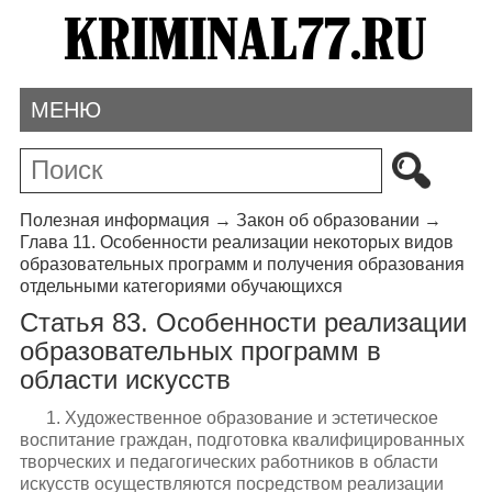
МЕНЮ
Полезная информация
→
Закон об образовании
→
Глава 11. Особенности реализации некоторых видов
образовательных программ и получения образования
отдельными категориями обучающихся
Статья 83. Особенности реализации
образовательных программ в
области искусств
1. Художественное образование и эстетическое
воспитание граждан, подготовка квалифицированных
творческих и педагогических работников в области
искусств осуществляются посредством реализации