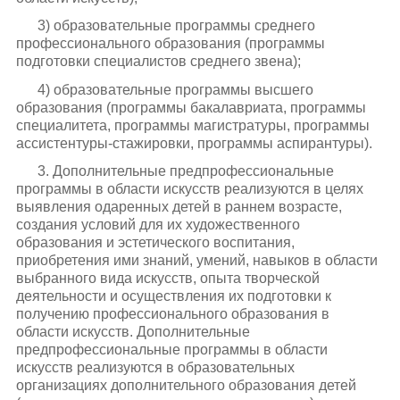
3) образовательные программы среднего
профессионального образования (программы
подготовки специалистов среднего звена);
4) образовательные программы высшего
образования (программы бакалавриата, программы
специалитета, программы магистратуры, программы
ассистентуры-стажировки, программы аспирантуры).
3. Дополнительные предпрофессиональные
программы в области искусств реализуются в целях
выявления одаренных детей в раннем возрасте,
создания условий для их художественного
образования и эстетического воспитания,
приобретения ими знаний, умений, навыков в области
выбранного вида искусств, опыта творческой
деятельности и осуществления их подготовки к
получению профессионального образования в
области искусств. Дополнительные
предпрофессиональные программы в области
искусств реализуются в образовательных
организациях дополнительного образования детей