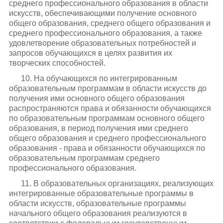
среднего профессионального образования в области
искусств, обеспечивающими получение основного
общего образования, среднего общего образования и
среднего профессионального образования, а также
удовлетворение образовательных потребностей и
запросов обучающихся в целях развития их
творческих способностей.
10. На обучающихся по интегрированным
образовательным программам в области искусств до
получения ими основного общего образования
распространяются права и обязанности обучающихся
по образовательным программам основного общего
образования, в период получения ими среднего
общего образования и среднего профессионального
образования - права и обязанности обучающихся по
образовательным программам среднего
профессионального образования.
11. В образовательных организациях, реализующих
интегрированные образовательные программы в
области искусств, образовательные программы
начального общего образования реализуются в