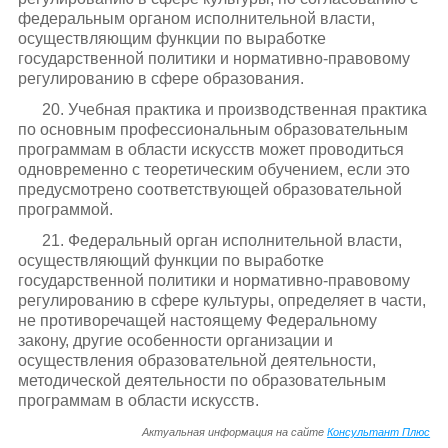
федеральным органом исполнительной власти,
осуществляющим функции по выработке
государственной политики и нормативно-правовому
регулированию в сфере образования.
20. Учебная практика и производственная практика
по основным профессиональным образовательным
программам в области искусств может проводиться
одновременно с теоретическим обучением, если это
предусмотрено соответствующей образовательной
программой.
21. Федеральный орган исполнительной власти,
осуществляющий функции по выработке
государственной политики и нормативно-правовому
регулированию в сфере культуры, определяет в части,
не противоречащей настоящему Федеральному
закону, другие особенности организации и
осуществления образовательной деятельности,
методической деятельности по образовательным
программам в области искусств.
Актуальная информация на сайте
Консультант Плюс