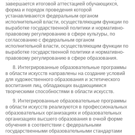
завершается итоговой аттестацией обучающихся,
форма и порядок проведения которой
устанавливаются федеральным органом
исполнительной власти, осуществляющим функции по
выработке государственной политики и нормативно-
правовому регулированию в сфере культуры, по
согласованию с федеральным органом
исполнительной власти, осуществляющим функции по
выработке государственной политики и нормативно-
правовому регулированию в сфере образования.
8. Интегрированные образовательные программы
в области искусств направлены на создание условий
для художественного образования и эстетического
воспитания лиц, обладающих выдающимися
творческими способностями в области искусств.
9. Интегрированные образовательные программы
в области искусств реализуются в профессиональных
образовательных организациях и образовательных
организациях высшего образования в очной форме
обучения в соответствии с федеральными
государственными образовательными стандартами