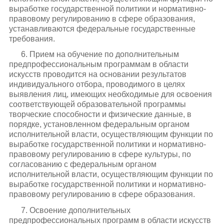
выработке государственной политики и нормативно-
правовому регулированию в сфере образования,
устанавливаются федеральные государственные
требования.
6. Прием на обучение по дополнительным
предпрофессиональным программам в области
искусств проводится на основании результатов
индивидуального отбора, проводимого в целях
выявления лиц, имеющих необходимые для освоения
соответствующей образовательной программы
творческие способности и физические данные, в
порядке, установленном федеральным органом
исполнительной власти, осуществляющим функции по
выработке государственной политики и нормативно-
правовому регулированию в сфере культуры, по
согласованию с федеральным органом
исполнительной власти, осуществляющим функции по
выработке государственной политики и нормативно-
правовому регулированию в сфере образования.
7. Освоение дополнительных
предпрофессиональных программ в области искусств