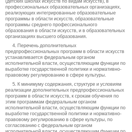
(детских школах искусств по видам искусств), в
профессиональных образовательных организациях,
реализующих интегрированные образовательные
программы в области искусств, образовательные
программы среднего профессионального
образования в области искусств, и в образовательных
организациях высшего образования.
4. Перечень дополнительных
предпрофессиональных программ в области искусств
устанавливается федеральным органом
исполнительной власти, осуществляющим функции по
выработке государственной политики и нормативно-
правовому регулированию в сфере культуры.
5. К минимуму содержания, структуре и условиям
реализации дополнительных предпрофессиональных
программ в области искусств, к срокам обучения по
этим программам федеральным органом
исполнительной власти, осуществляющим функции по
выработке государственной политики и нормативно-
правовому регулированию в сфере культуры, по
согласованию с федеральным органом
исполнительной власти, осуществляющим функции по