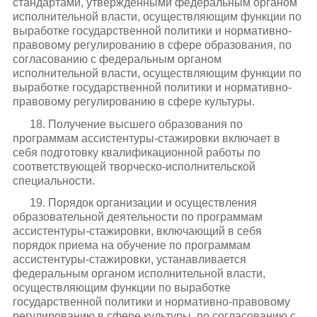
стандартами, утвержденными федеральным органом
исполнительной власти, осуществляющим функции по
выработке государственной политики и нормативно-
правовому регулированию в сфере образования, по
согласованию с федеральным органом
исполнительной власти, осуществляющим функции по
выработке государственной политики и нормативно-
правовому регулированию в сфере культуры.
18. Получение высшего образования по
программам ассистентуры-стажировки включает в
себя подготовку квалификационной работы по
соответствующей творческо-исполнительской
специальности.
19. Порядок организации и осуществления
образовательной деятельности по программам
ассистентуры-стажировки, включающий в себя
порядок приема на обучение по программам
ассистентуры-стажировки, устанавливается
федеральным органом исполнительной власти,
осуществляющим функции по выработке
государственной политики и нормативно-правовому
регулированию в сфере культуры, по согласованию с