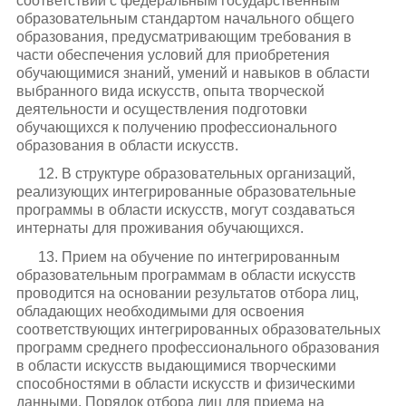
соответствии с федеральным государственным
образовательным стандартом начального общего
образования, предусматривающим требования в
части обеспечения условий для приобретения
обучающимися знаний, умений и навыков в области
выбранного вида искусств, опыта творческой
деятельности и осуществления подготовки
обучающихся к получению профессионального
образования в области искусств.
12. В структуре образовательных организаций,
реализующих интегрированные образовательные
программы в области искусств, могут создаваться
интернаты для проживания обучающихся.
13. Прием на обучение по интегрированным
образовательным программам в области искусств
проводится на основании результатов отбора лиц,
обладающих необходимыми для освоения
соответствующих интегрированных образовательных
программ среднего профессионального образования
в области искусств выдающимися творческими
способностями в области искусств и физическими
данными. Порядок отбора лиц для приема на