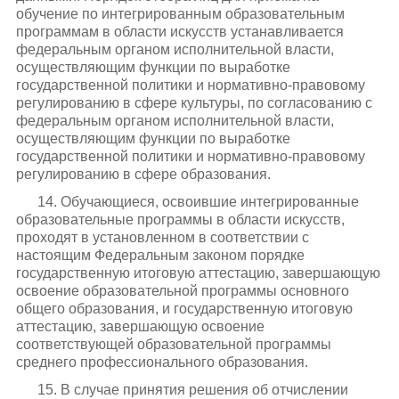
обучение по интегрированным образовательным
программам в области искусств устанавливается
федеральным органом исполнительной власти,
осуществляющим функции по выработке
государственной политики и нормативно-правовому
регулированию в сфере культуры, по согласованию с
федеральным органом исполнительной власти,
осуществляющим функции по выработке
государственной политики и нормативно-правовому
регулированию в сфере образования.
14. Обучающиеся, освоившие интегрированные
образовательные программы в области искусств,
проходят в установленном в соответствии с
настоящим Федеральным законом порядке
государственную итоговую аттестацию, завершающую
освоение образовательной программы основного
общего образования, и государственную итоговую
аттестацию, завершающую освоение
соответствующей образовательной программы
среднего профессионального образования.
15. В случае принятия решения об отчислении