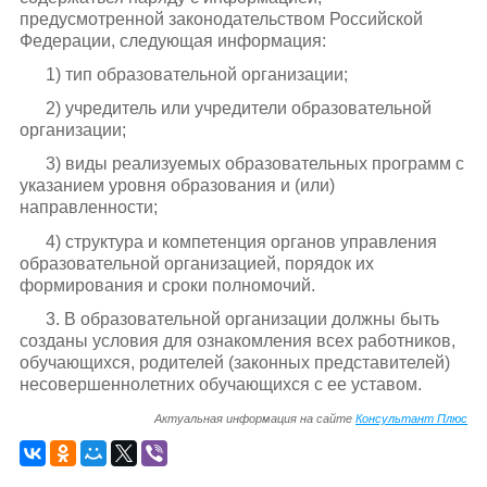
предусмотренной законодательством Российской
Федерации, следующая информация:
1) тип образовательной организации;
2) учредитель или учредители образовательной
организации;
3) виды реализуемых образовательных программ с
указанием уровня образования и (или)
направленности;
4) структура и компетенция органов управления
образовательной организацией, порядок их
формирования и сроки полномочий.
3. В образовательной организации должны быть
созданы условия для ознакомления всех работников,
обучающихся, родителей (законных представителей)
несовершеннолетних обучающихся с ее уставом.
Актуальная информация на сайте
Консультант Плюс