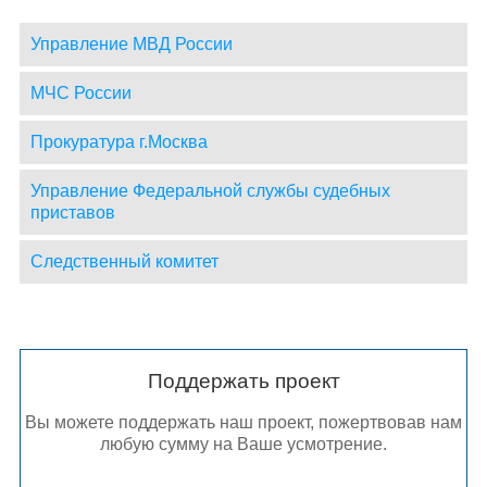
Управление МВД России
МЧС России
Прокуратура г.Москва
Управление Федеральной службы судебных
приставов
Следственный комитет
Поддержать проект
Вы можете поддержать наш проект, пожертвовав нам
любую сумму на Ваше усмотрение.