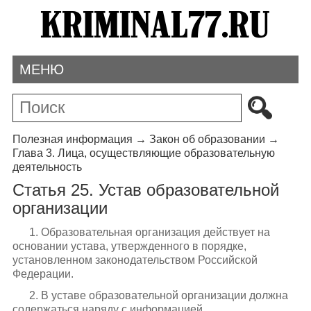
МЕНЮ
Полезная информация
→
Закон об образовании
→
Глава 3. Лица, осуществляющие образовательную
деятельность
Статья 25. Устав образовательной
организации
1. Образовательная организация действует на
основании устава, утвержденного в порядке,
установленном законодательством Российской
Федерации.
2. В уставе образовательной организации должна
содержаться наряду с информацией,