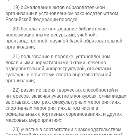
19) обжалование актов образовательной
организации в установленном законодательством
Российской Федерации порядке;
20) бесплатное пользование библиотечно-
информационными ресурсами, учебной,
производственной, научной базой образовательной
организации;
21) пользование в порядке, установленном
локальными нормативными актами, лечебно-
оздоровительной инфраструктурой, объектами
культуры и объектами спорта образовательной
организации;
22) развитие своих творческих способностей и
интересов, включая участие в конкурсах, олимпиадах,
выставках, смотрах, физкультурных мероприятиях,
спортивных мероприятиях, в том числе в
официальных спортивных соревнованиях, и других
массовых мероприятиях;
23) участие в соответствии с законодательством