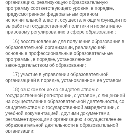
организацию, реализующую образовательную
программу соответствующего уровня, в порядке,
предусмотренном федеральным органом
исполнительной власти, осуществляющим функции по
выработке государственной политики и нормативно-
правовому регулированию в сфере образования;
16) восстановление для получения образования в
образовательной организации, реализующей
основные профессиональные образовательные
программы, в порядке, установленном
законодательством об образовании;
17) участие в управлении образовательной
организацией в порядке, установленном ее уставом;
18) ознакомление со свидетельством о
государственной регистрации, с уставом, с лицензией
на осуществление образовательной деятельности, со
свидетельством о государственной аккредитации, с
учебной документацией, другими документами,
регламентирующими организацию и осуществление
образовательной деятельности в образовательной
организации;