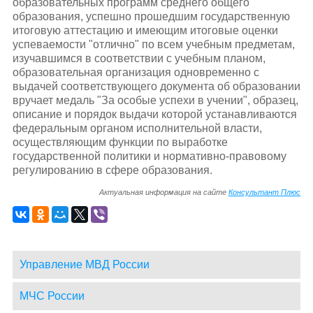
образовательных программ среднего общего
образования, успешно прошедшим государственную
итоговую аттестацию и имеющим итоговые оценки
успеваемости "отлично" по всем учебным предметам,
изучавшимся в соответствии с учебным планом,
образовательная организация одновременно с
выдачей соответствующего документа об образовании
вручает медаль "За особые успехи в учении", образец,
описание и порядок выдачи которой устанавливаются
федеральным органом исполнительной власти,
осуществляющим функции по выработке
государственной политики и нормативно-правовому
регулированию в сфере образования.
Актуальная информация на сайте
Консультант Плюс
Управление МВД России
МЧС России