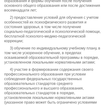
образования и формы обучения после получения
основного общего образования или после достижения
восемнадцати лет;
2) предоставление условий для обучения с учетом
особенностей их психофизического развития и
состояния здоровья, в том числе получение
социально-педагогической и психологической помощи,
бесплатной психолого-медико-педагогической
коррекции;
3) обучение по индивидуальному учебному плану, в
том числе ускоренное обучение, в пределах
осваиваемой образовательной программы в порядке,
установленном локальными нормативными актами;
4) участие в формировании содержания своего
профессионального образования при условии
соблюдения федеральных государственных
образовательных стандартов среднего
профессионального и высшего образования,
образовательных стандартов в порядке,
установленном локальными нормативными актами
(указанное право может быть ограничено условиями