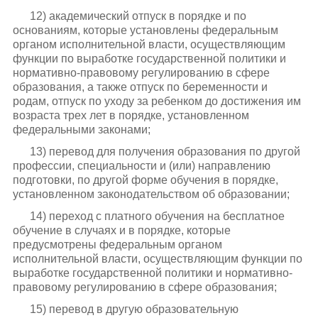
12) академический отпуск в порядке и по
основаниям, которые установлены федеральным
органом исполнительной власти, осуществляющим
функции по выработке государственной политики и
нормативно-правовому регулированию в сфере
образования, а также отпуск по беременности и
родам, отпуск по уходу за ребенком до достижения им
возраста трех лет в порядке, установленном
федеральными законами;
13) перевод для получения образования по другой
профессии, специальности и (или) направлению
подготовки, по другой форме обучения в порядке,
установленном законодательством об образовании;
14) переход с платного обучения на бесплатное
обучение в случаях и в порядке, которые
предусмотрены федеральным органом
исполнительной власти, осуществляющим функции по
выработке государственной политики и нормативно-
правовому регулированию в сфере образования;
15) перевод в другую образовательную