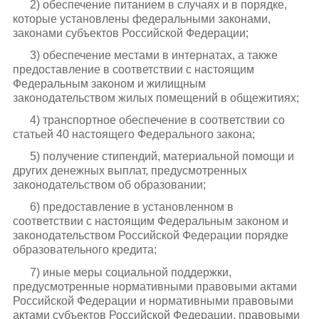
2) обеспечение питанием в случаях и в порядке,
которые установлены федеральными законами,
законами субъектов Российской Федерации;
3) обеспечение местами в интернатах, а также
предоставление в соответствии с настоящим
Федеральным законом и жилищным
законодательством жилых помещений в общежитиях;
4) транспортное обеспечение в соответствии со
статьей 40 настоящего Федерального закона;
5) получение стипендий, материальной помощи и
других денежных выплат, предусмотренных
законодательством об образовании;
6) предоставление в установленном в
соответствии с настоящим Федеральным законом и
законодательством Российской Федерации порядке
образовательного кредита;
7) иные меры социальной поддержки,
предусмотренные нормативными правовыми актами
Российской Федерации и нормативными правовыми
актами субъектов Российской Федерации, правовыми