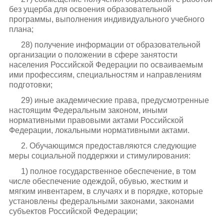
без ущерба для освоения образовательной
программы, выполнения индивидуального учебного
плана;
28) получение информации от образовательной
организации о положении в сфере занятости
населения Российской Федерации по осваиваемым
ими профессиям, специальностям и направлениям
подготовки;
29) иные академические права, предусмотренные
настоящим Федеральным законом, иными
нормативными правовыми актами Российской
Федерации, локальными нормативными актами.
2. Обучающимся предоставляются следующие
меры социальной поддержки и стимулирования:
1) полное государственное обеспечение, в том
числе обеспечение одеждой, обувью, жестким и
мягким инвентарем, в случаях и в порядке, которые
установлены федеральными законами, законами
субъектов Российской Федерации;