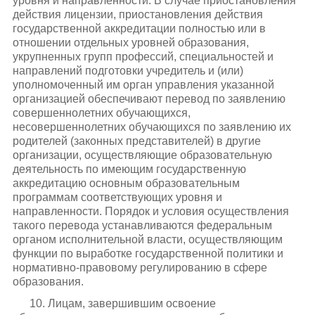
уровня и направленности. В случае приостановления
действия лицензии, приостановления действия
государственной аккредитации полностью или в
отношении отдельных уровней образования,
укрупненных групп профессий, специальностей и
направлений подготовки учредитель и (или)
уполномоченный им орган управления указанной
организацией обеспечивают перевод по заявлению
совершеннолетних обучающихся,
несовершеннолетних обучающихся по заявлению их
родителей (законных представителей) в другие
организации, осуществляющие образовательную
деятельность по имеющим государственную
аккредитацию основным образовательным
программам соответствующих уровня и
направленности. Порядок и условия осуществления
такого перевода устанавливаются федеральным
органом исполнительной власти, осуществляющим
функции по выработке государственной политики и
нормативно-правовому регулированию в сфере
образования.
10. Лицам, завершившим освоение