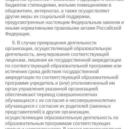
бюджетов стипендиями, жилыми помещениями в
общежитиях, интернатах, а также осуществляют
другие меры их социальной поддержки,
предусмотренные настоящим Федеральным законом и
иными нормативными правовыми актами Российской
Федерации.
9. В случае прекращения деятельности
организации, осуществляющей образовательную
деятельность, аннулирования соответствующей
лицензии, лишения ее государственной аккредитации
по соответствующей образовательной программе или
истечения срока действия государственной
аккредитации по соответствующей образовательной
программе учредитель и (или) уполномоченный им
орган управления указанной организацией
обеспечивают перевод совершеннолетних
обучающихся с их согласия и несовершеннолетних
обучающихся с согласия их родителей (законных
представителей) в другие организации,
осуществляющие образовательную деятельность по
образовательным программам соответствующих