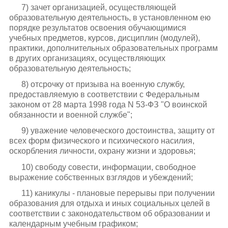
7) зачет организацией, осуществляющей
образовательную деятельность, в установленном ею
порядке результатов освоения обучающимися
учебных предметов, курсов, дисциплин (модулей),
практики, дополнительных образовательных программ
в других организациях, осуществляющих
образовательную деятельность;
8) отсрочку от призыва на военную службу,
предоставляемую в соответствии с Федеральным
законом от 28 марта 1998 года N 53-ФЗ "О воинской
обязанности и военной службе";
9) уважение человеческого достоинства, защиту от
всех форм физического и психического насилия,
оскорбления личности, охрану жизни и здоровья;
10) свободу совести, информации, свободное
выражение собственных взглядов и убеждений;
11) каникулы - плановые перерывы при получении
образования для отдыха и иных социальных целей в
соответствии с законодательством об образовании и
календарным учебным графиком;