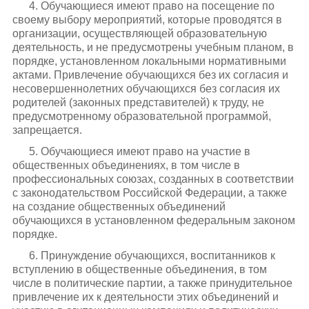
4. Обучающиеся имеют право на посещение по
своему выбору мероприятий, которые проводятся в
организации, осуществляющей образовательную
деятельность, и не предусмотрены учебным планом, в
порядке, установленном локальными нормативными
актами. Привлечение обучающихся без их согласия и
несовершеннолетних обучающихся без согласия их
родителей (законных представителей) к труду, не
предусмотренному образовательной программой,
запрещается.
5. Обучающиеся имеют право на участие в
общественных объединениях, в том числе в
профессиональных союзах, созданных в соответствии
с законодательством Российской Федерации, а также
на создание общественных объединений
обучающихся в установленном федеральным законом
порядке.
6. Принуждение обучающихся, воспитанников к
вступлению в общественные объединения, в том
числе в политические партии, а также принудительное
привлечение их к деятельности этих объединений и