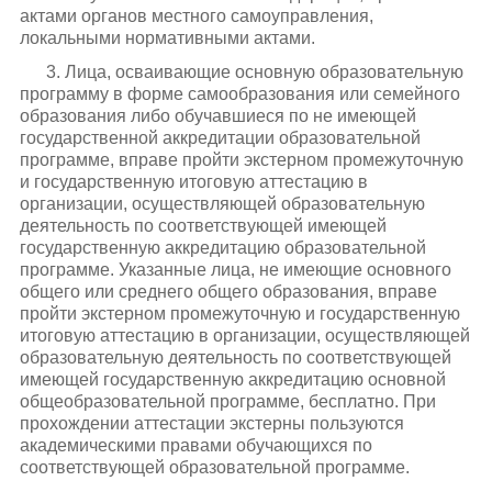
актами органов местного самоуправления,
локальными нормативными актами.
3. Лица, осваивающие основную образовательную
программу в форме самообразования или семейного
образования либо обучавшиеся по не имеющей
государственной аккредитации образовательной
программе, вправе пройти экстерном промежуточную
и государственную итоговую аттестацию в
организации, осуществляющей образовательную
деятельность по соответствующей имеющей
государственную аккредитацию образовательной
программе. Указанные лица, не имеющие основного
общего или среднего общего образования, вправе
пройти экстерном промежуточную и государственную
итоговую аттестацию в организации, осуществляющей
образовательную деятельность по соответствующей
имеющей государственную аккредитацию основной
общеобразовательной программе, бесплатно. При
прохождении аттестации экстерны пользуются
академическими правами обучающихся по
соответствующей образовательной программе.