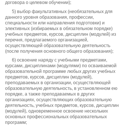
договора о целевом обучении);
5) выбор факультативных (необязательных для
данного уровня образования, профессии,
специальности или направления подготовки) и
элективных (избираемых в обязательном порядке)
учебных предметов, курсов, дисциплин (модулей) из
перечня, предлагаемого организацией,
осуществляющей образовательную деятельность
(после получения основного общего образования);
6) освоение наряду с учебными предметами,
курсами, дисциплинами (модулями) по осваиваемой
образовательной программе любых других учебных
предметов, курсов, дисциплин (модулей),
преподаваемых в организации, осуществляющей
образовательную деятельность, в установленном ею
порядке, а также преподаваемых в других
организациях, осуществляющих образовательную
деятельность, учебных предметов, курсов, дисциплин
(модулей), одновременное освоение нескольких
основных профессиональных образовательных
программ;