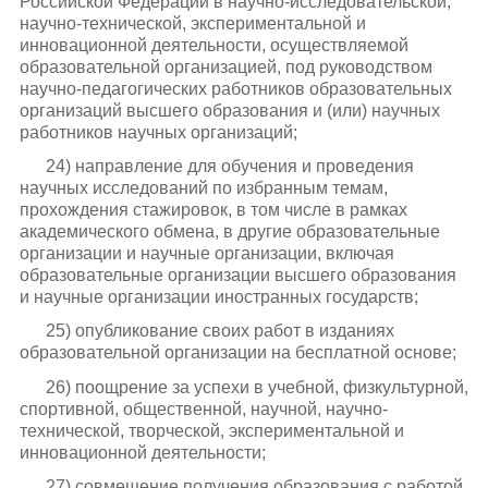
Российской Федерации в научно-исследовательской,
научно-технической, экспериментальной и
инновационной деятельности, осуществляемой
образовательной организацией, под руководством
научно-педагогических работников образовательных
организаций высшего образования и (или) научных
работников научных организаций;
24) направление для обучения и проведения
научных исследований по избранным темам,
прохождения стажировок, в том числе в рамках
академического обмена, в другие образовательные
организации и научные организации, включая
образовательные организации высшего образования
и научные организации иностранных государств;
25) опубликование своих работ в изданиях
образовательной организации на бесплатной основе;
26) поощрение за успехи в учебной, физкультурной,
спортивной, общественной, научной, научно-
технической, творческой, экспериментальной и
инновационной деятельности;
27) совмещение получения образования с работой