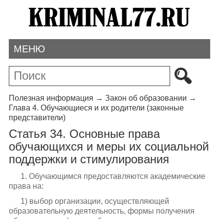
МЕНЮ
Полезная информация
→
Закон об образовании
→
Глава 4. Обучающиеся и их родители (законные
представители)
Статья 34. Основные права
обучающихся и меры их социальной
поддержки и стимулирования
1. Обучающимся предоставляются академические
права на:
1) выбор организации, осуществляющей
образовательную деятельность, формы получения