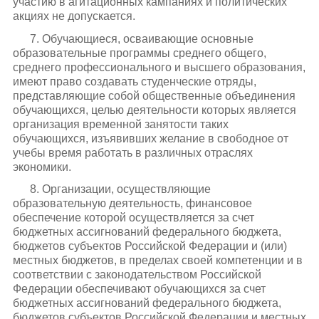
участию в агитационных кампаниях и политических
акциях не допускается.
7. Обучающиеся, осваивающие основные
образовательные программы среднего общего,
среднего профессионального и высшего образования,
имеют право создавать студенческие отряды,
представляющие собой общественные объединения
обучающихся, целью деятельности которых является
организация временной занятости таких
обучающихся, изъявивших желание в свободное от
учебы время работать в различных отраслях
экономики.
8. Организации, осуществляющие
образовательную деятельность, финансовое
обеспечение которой осуществляется за счет
бюджетных ассигнований федерального бюджета,
бюджетов субъектов Российской Федерации и (или)
местных бюджетов, в пределах своей компетенции и в
соответствии с законодательством Российской
Федерации обеспечивают обучающихся за счет
бюджетных ассигнований федерального бюджета,
бюджетов субъектов Российской Федерации и местных