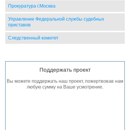
Прокуратура г.Москва
Управление Федеральной службы судебных
приставов
Следственный комитет
Поддержать проект
Вы можете поддержать наш проект, пожертвовав нам
любую сумму на Ваше усмотрение.