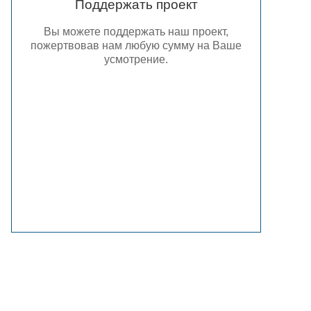
Поддержать проект
Вы можете поддержать наш проект,
пожертвовав нам любую сумму на Ваше
усмотрение.