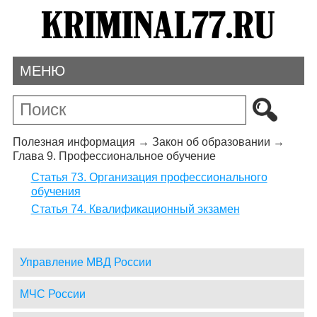
МЕНЮ
Полезная информация
→
Закон об образовании
→
Глава 9. Профессиональное обучение
Статья 73. Организация профессионального
обучения
Статья 74. Квалификационный экзамен
Управление МВД России
МЧС России