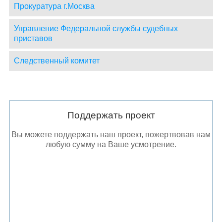
Прокуратура г.Москва
Управление Федеральной службы судебных
приставов
Следственный комитет
Поддержать проект
Вы можете поддержать наш проект, пожертвовав нам
любую сумму на Ваше усмотрение.