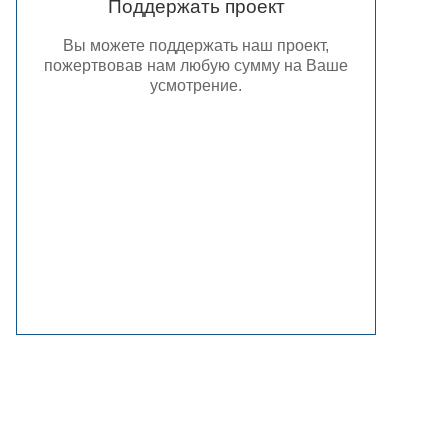
Поддержать проект
Вы можете поддержать наш проект,
пожертвовав нам любую сумму на Ваше
усмотрение.