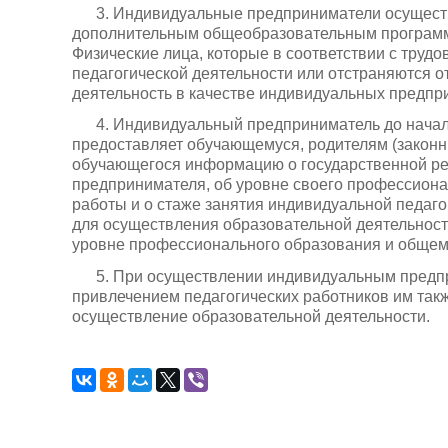
3. Индивидуальные предприниматели осущест
дополнительным общеобразовательным программ
Физические лица, которые в соответствии с труд
педагогической деятельности или отстраняются о
деятельность в качестве индивидуальных предпр
4. Индивидуальный предприниматель до начал
предоставляет обучающемуся, родителям (закон
обучающегося информацию о государственной ре
предпринимателя, об уровне своего профессиона
работы и о стаже занятия индивидуальной педаго
для осуществления образовательной деятельност
уровне профессионального образования и общем 
5. При осуществлении индивидуальным предп
привлечением педагогических работников им так
осуществление образовательной деятельности.