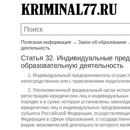
Полезная информация
→
Закон об образовании
деятельность
Статья 32. Индивидуальные пре
образовательную деятельность
1. Индивидуальный предприниматель осущест
непосредственно или с привлечением педагогиче
2. Уполномоченный федеральный орган испол
регистрацию юридических лиц и индивидуальных 
порядке и в сроки, которые установлены законод
юридических лиц и индивидуальных предпринимат
субъекта Российской Федерации, осуществляющи
Федерации в сфере образования, о государствен
видом экономической деятельности которого явля