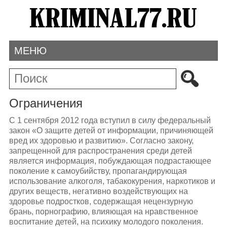
МЕНЮ
Ограничения
С 1 сентября 2012 года вступил в силу федеральный
закон «О защите детей от информации, причиняющей
вред их здоровью и развитию». Согласно закону,
запрещенной для распространения среди детей
является информация, побуждающая подрастающее
поколение к самоубийству, пропагандирующая
использование алкоголя, табакокурения, наркотиков и
других веществ, негативно воздействующих на
здоровье подростков, содержащая нецензурную
брань, порнографию, влияющая на нравственное
воспитание детей, на психику молодого поколения.