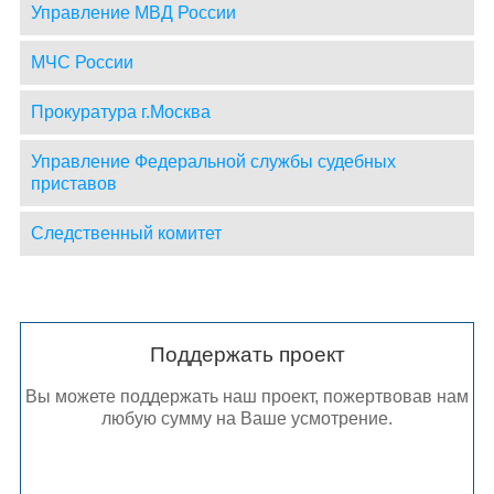
Управление МВД России
МЧС России
Прокуратура г.Москва
Управление Федеральной службы судебных
приставов
Следственный комитет
Поддержать проект
Вы можете поддержать наш проект, пожертвовав нам
любую сумму на Ваше усмотрение.