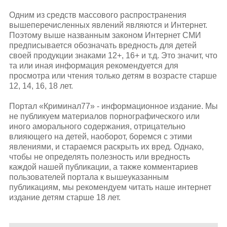
Одним из средств массового распространения
вышеперечисленных явлений являются и Интернет.
Поэтому выше названным законом Интернет СМИ
предписывается обозначать вредность для детей
своей продукции знаками 12+, 16+ и т.д. Это значит, что
та или иная информация рекомендуется для
просмотра или чтения только детям в возрасте старше
12, 14, 16, 18 лет.
Портал «Криминал77» - информационное издание. Мы
не публикуем материалов порнографического или
иного аморального содержания, отрицательно
влияющего на детей, наоборот, боремся с этими
явлениями, и стараемся раскрыть их вред. Однако,
чтобы не определять полезность или вредность
каждой нашей публикации, а также комментариев
пользователей портала к вышеуказанным
публикациям, мы рекомендуем читать наше интернет
издание детям старше 18 лет.