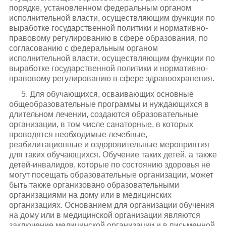
порядке, установленном федеральным органом
исполнительной власти, осуществляющим функции по
выработке государственной политики и нормативно-
правовому регулированию в сфере образования, по
согласованию с федеральным органом
исполнительной власти, осуществляющим функции по
выработке государственной политики и нормативно-
правовому регулированию в сфере здравоохранения.
5. Для обучающихся, осваивающих основные
общеобразовательные программы и нуждающихся в
длительном лечении, создаются образовательные
организации, в том числе санаторные, в которых
проводятся необходимые лечебные,
реабилитационные и оздоровительные мероприятия
для таких обучающихся. Обучение таких детей, а также
детей-инвалидов, которые по состоянию здоровья не
могут посещать образовательные организации, может
быть также организовано образовательными
организациями на дому или в медицинских
организациях. Основанием для организации обучения
на дому или в медицинской организации являются
заключение медицинской организации и в письменной