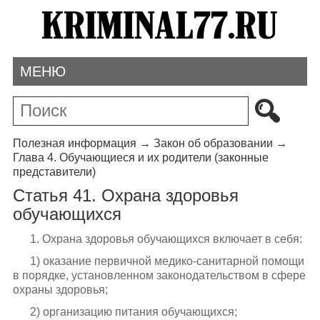
МЕНЮ
Полезная информация
→
Закон об образовании
→
Глава 4. Обучающиеся и их родители (законные
представители)
Статья 41. Охрана здоровья
обучающихся
1. Охрана здоровья обучающихся включает в себя:
1) оказание первичной медико-санитарной помощи
в порядке, установленном законодательством в сфере
охраны здоровья;
2) организацию питания обучающихся;