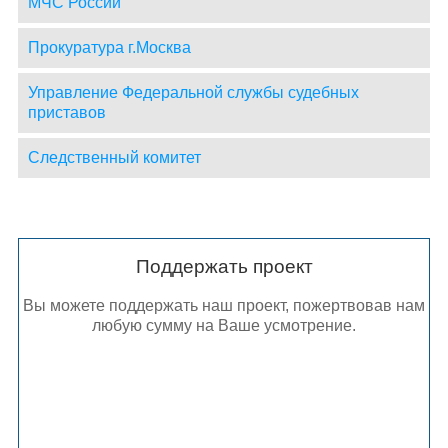
МЧС России
Прокуратура г.Москва
Управление Федеральной службы судебных
приставов
Следственный комитет
Поддержать проект
Вы можете поддержать наш проект, пожертвовав нам
любую сумму на Ваше усмотрение.