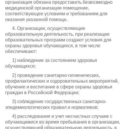
организация обязана предоставить безвозмездно
медицинской организации помещение,
соответствующее условиям и требованиям для
оказания указанной помощи.
4. Организации, осуществляющие
образовательную деятельность, при реализации
образовательных программ создают условия для
охраны здоровья обучающихся, в том числе
обеспечивают:
1) наблюдение за состоянием здоровья
обучающихся;
2) проведение санитарно-гигиенических,
профилактических и оздоровительных мероприятий,
обучение и воспитание в сфере охраны здоровья
граждан в Российской Федерации;
3) соблюдение государственных санитарно-
эпидемиологических правил и нормативов;
4) расследование и учет несчастных случаев с
обучающимися во время пребывания в организации,
осуществляющей образовательную деятельность, в