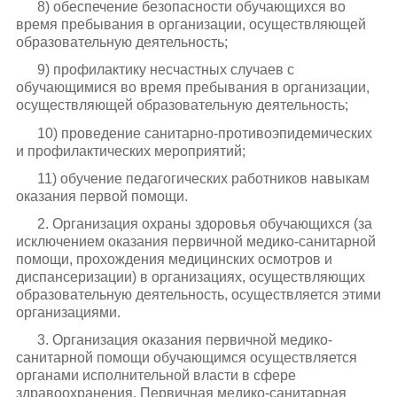
8) обеспечение безопасности обучающихся во
время пребывания в организации, осуществляющей
образовательную деятельность;
9) профилактику несчастных случаев с
обучающимися во время пребывания в организации,
осуществляющей образовательную деятельность;
10) проведение санитарно-противоэпидемических
и профилактических мероприятий;
11) обучение педагогических работников навыкам
оказания первой помощи.
2. Организация охраны здоровья обучающихся (за
исключением оказания первичной медико-санитарной
помощи, прохождения медицинских осмотров и
диспансеризации) в организациях, осуществляющих
образовательную деятельность, осуществляется этими
организациями.
3. Организация оказания первичной медико-
санитарной помощи обучающимся осуществляется
органами исполнительной власти в сфере
здравоохранения. Первичная медико-санитарная