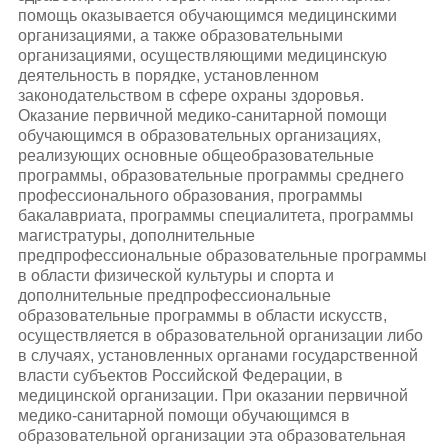
помощь оказывается обучающимся медицинскими
организациями, а также образовательными
организациями, осуществляющими медицинскую
деятельность в порядке, установленном
законодательством в сфере охраны здоровья.
Оказание первичной медико-санитарной помощи
обучающимся в образовательных организациях,
реализующих основные общеобразовательные
программы, образовательные программы среднего
профессионального образования, программы
бакалавриата, программы специалитета, программы
магистратуры, дополнительные
предпрофессиональные образовательные программы
в области физической культуры и спорта и
дополнительные предпрофессиональные
образовательные программы в области искусств,
осуществляется в образовательной организации либо
в случаях, установленных органами государственной
власти субъектов Российской Федерации, в
медицинской организации. При оказании первичной
медико-санитарной помощи обучающимся в
образовательной организации эта образовательная