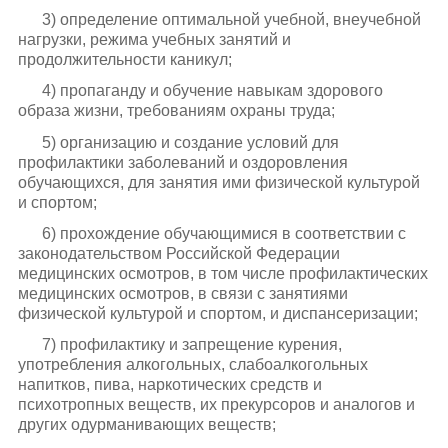
3) определение оптимальной учебной, внеучебной
нагрузки, режима учебных занятий и
продолжительности каникул;
4) пропаганду и обучение навыкам здорового
образа жизни, требованиям охраны труда;
5) организацию и создание условий для
профилактики заболеваний и оздоровления
обучающихся, для занятия ими физической культурой
и спортом;
6) прохождение обучающимися в соответствии с
законодательством Российской Федерации
медицинских осмотров, в том числе профилактических
медицинских осмотров, в связи с занятиями
физической культурой и спортом, и диспансеризации;
7) профилактику и запрещение курения,
употребления алкогольных, слабоалкогольных
напитков, пива, наркотических средств и
психотропных веществ, их прекурсоров и аналогов и
других одурманивающих веществ;