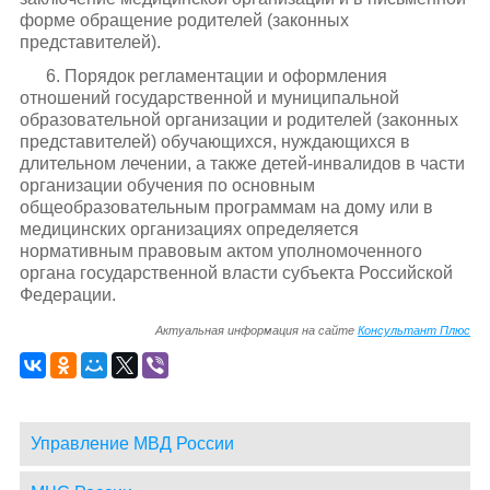
форме обращение родителей (законных
представителей).
6. Порядок регламентации и оформления
отношений государственной и муниципальной
образовательной организации и родителей (законных
представителей) обучающихся, нуждающихся в
длительном лечении, а также детей-инвалидов в части
организации обучения по основным
общеобразовательным программам на дому или в
медицинских организациях определяется
нормативным правовым актом уполномоченного
органа государственной власти субъекта Российской
Федерации.
Актуальная информация на сайте
Консультант Плюс
Управление МВД России