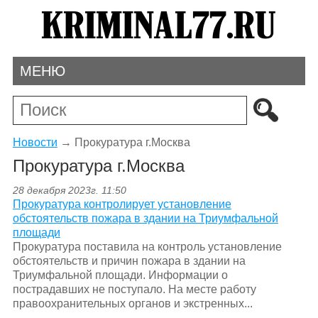
МЕНЮ
Новости
→
Прокуратура г.Москва
Прокуратура г.Москва
28 декабря 2023г. 11:50
Прокуратура контролирует установление
обстоятельств пожара в здании на Триумфальной
площади
Прокуратура поставила на контроль установление
обстоятельств и причин пожара в здании на
Триумфальной площади. Информации о
пострадавших не поступало. На месте работу
правоохранительных органов и экстренных...