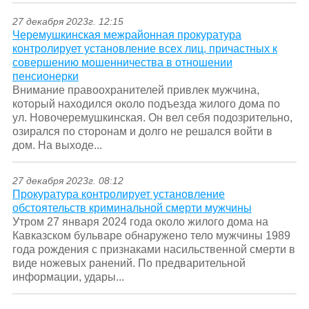
27 декабря 2023г. 12:15
Черемушкинская межрайонная прокуратура
контролирует установление всех лиц, причастных к
совершению мошенничества в отношении
пенсионерки
Внимание правоохранителей привлек мужчина,
который находился около подъезда жилого дома по
ул. Новочеремушкинская. Он вел себя подозрительно,
озирался по сторонам и долго не решался войти в
дом. На выходе...
27 декабря 2023г. 08:12
Прокуратура контролирует установление
обстоятельств криминальной смерти мужчины
Утром 27 января 2024 года около жилого дома на
Кавказском бульваре обнаружено тело мужчины 1989
года рождения с признаками насильственной смерти в
виде ножевых ранений. По предварительной
информации, удары...