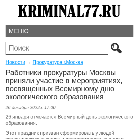
МЕНЮ
Новости
→
Прокуратура г.Москва
Работники прокуратуры Москвы
приняли участие в мероприятиях,
посвященных Всемирному дню
экологического образования
26 декабря 2023г. 17:00
26 января отмечается Всемирный день экологического
образования.
Этот праздник призван сформировать у людей