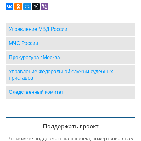
Управление МВД России
МЧС России
Прокуратура г.Москва
Управление Федеральной службы судебных
приставов
Следственный комитет
Поддержать проект
Вы можете поддержать наш проект, пожертвовав нам