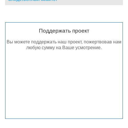
Поддержать проект
Вы можете поддержать наш проект, пожертвовав нам
любую сумму на Ваше усмотрение.