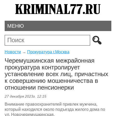
МЕНЮ
Новости
→
Прокуратура г.Москва
Черемушкинская межрайонная
прокуратура контролирует
установление всех лиц, причастных
к совершению мошенничества в
отношении пенсионерки
27 декабря 2023г. 12:15
Внимание правоохранителей привлек мужчина,
который находился около подъезда жилого дома по
ул. Новочеремушкинская.