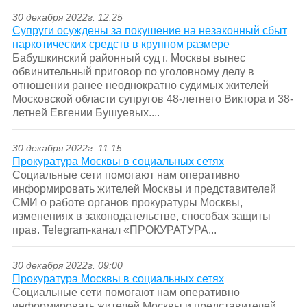
30 декабря 2022г. 12:25
Супруги осуждены за покушение на незаконный сбыт
наркотических средств в крупном размере
Бабушкинский районный суд г. Москвы вынес
обвинительный приговор по уголовному делу в
отношении ранее неоднократно судимых жителей
Московской области супругов 48-летнего Виктора и 38-
летней Евгении Бушуевых....
30 декабря 2022г. 11:15
Прокуратура Москвы в социальных сетях
Социальные сети помогают нам оперативно
информировать жителей Москвы и представителей
СМИ о работе органов прокуратуры Москвы,
изменениях в законодательстве, способах защиты
прав. Telegram-канал «ПРОКУРАТУРА...
30 декабря 2022г. 09:00
Прокуратура Москвы в социальных сетях
Социальные сети помогают нам оперативно
информировать жителей Москвы и представителей