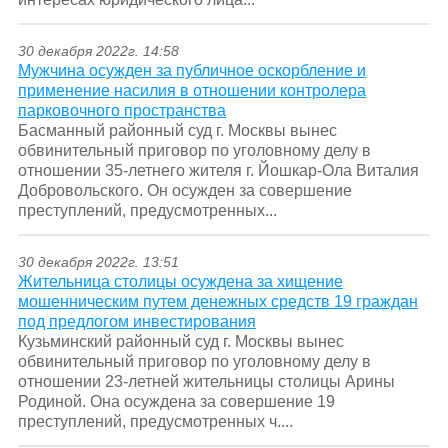
30 декабря 2022г. 14:58
Мужчина осужден за публичное оскорбление и
применение насилия в отношении контролера
парковочного пространства
Басманный районный суд г. Москвы вынес
обвинительный приговор по уголовному делу в
отношении 35-летнего жителя г. Йошкар-Ола Виталия
Добровольского. Он осужден за совершение
преступлений, предусмотренных...
30 декабря 2022г. 13:51
Жительница столицы осуждена за хищение
мошенническим путем денежных средств 19 граждан
под предлогом инвестирования
Кузьминский районный суд г. Москвы вынес
обвинительный приговор по уголовному делу в
отношении 23-летней жительницы столицы Арины
Родиной. Она осуждена за совершение 19
преступлений, предусмотренных ч....