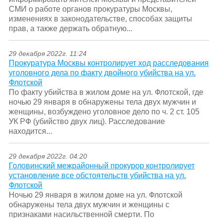
СМИ о работе органов прокуратуры Москвы,
изменениях в законодательстве, способах защиты
прав, а также держать обратную...
29 декабря 2022г. 11:24
Прокуратура Москвы контролирует ход расследования
уголовного дела по факту двойного убийства на ул.
Флотской
По факту убийства в жилом доме на ул. Флотской, где
ночью 29 января в обнаружены тела двух мужчин и
женщины, возбуждено уголовное дело по ч. 2 ст. 105
УК РФ (убийство двух лиц). Расследование
находится...
29 декабря 2022г. 04:20
Головинский межрайонный прокурор контролирует
установление все обстоятельств убийства на ул.
Флотской
Ночью 29 января в жилом доме на ул. Флотской
обнаружены тела двух мужчин и женщины с
признаками насильственной смерти. По