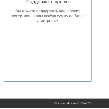
Поддержать проект
Вы можете поддержать наш проект,
пожертвовав нам любую сумму на Ваше
усмотрение.
© kriminal77.ru 2015-2026