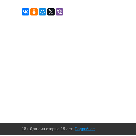
18+ Для лиц старше 18 лет.
Подробнее