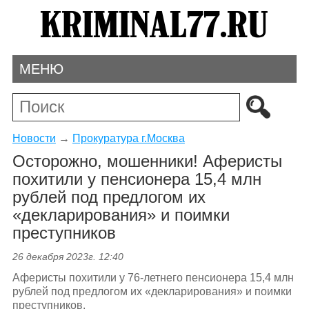
МЕНЮ
Новости
→
Прокуратура г.Москва
Осторожно, мошенники! Аферисты
похитили у пенсионера 15,4 млн
рублей под предлогом их
«декларирования» и поимки
преступников
26 декабря 2023г. 12:40
Аферисты похитили у 76-летнего пенсионера 15,4 млн
рублей под предлогом их «декларирования» и поимки
преступников.