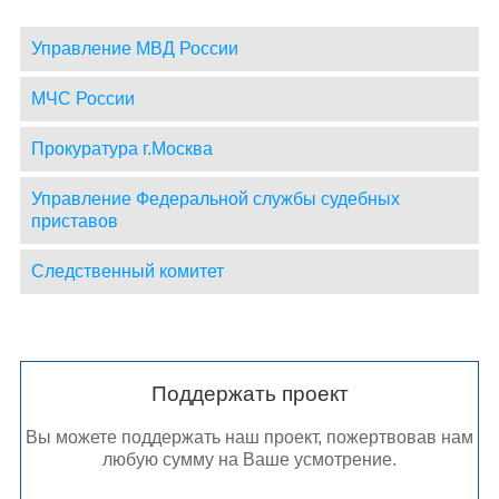
Управление МВД России
МЧС России
Прокуратура г.Москва
Управление Федеральной службы судебных
приставов
Следственный комитет
Поддержать проект
Вы можете поддержать наш проект, пожертвовав нам
любую сумму на Ваше усмотрение.