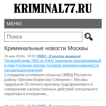
МЕНЮ
Криминальные новости Москвы
16 мая 2024г. 18:00
УМВД - В центре внимания
Полицейскими УВД по ЮАО задержан подозреваемый
в преступлении против половой неприкосновенности
несовершеннолетней
Сотрудники уголовного розыска ОМВД России по
району Орехово-Борисово Северное г. Москвы
задержали 33-летнего мужчину, подозреваемого в
совершении насильственных действий сексуального
характера в отношении...