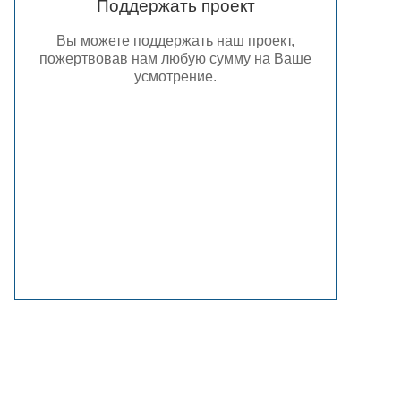
Поддержать проект
Вы можете поддержать наш проект,
пожертвовав нам любую сумму на Ваше
усмотрение.