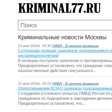
Криминальные новости Москвы
21 мая 2024г. 15:30
УМВД - В центре внимания
Сотрудники полиции задержали подозреваемого 
несовершеннолетней
В полицию поступило заявление о противоправн
Предварительно установлено, что гражданин со
насильственные действия сексуального...
21 мая 2024г. 15:10
УМВД - В центре внимания
Оперативниками ЮЗАО задержан подозреваемый
Сотрудники уголовного розыска ОМВД России по 
гражданина по подозрению в завладении денежн
Предварительно установлено, что...