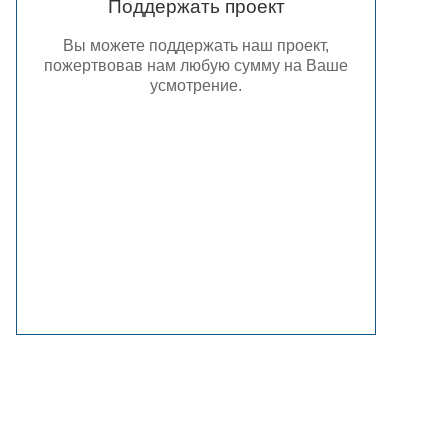
Поддержать проект
Вы можете поддержать наш проект,
пожертвовав нам любую сумму на Ваше
усмотрение.