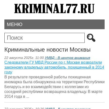
МЕНЮ
Криминальные новости Москвы
22 августа 2025г. 11:00
УМВД - В центре внимания
Следователи ГУ МВД России по г. Москве возвратили
законному владельцу автомобиль, похищенный в 2014
году
В результате проведенной работы похищенная
иномарка была обнаружена на территории Республики
Беларусь и во взаимодействии с коллегами из
соседней республики возвращена владельцу. В марте
2014 года в ...