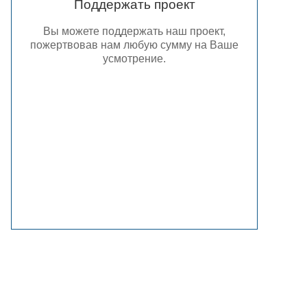
Поддержать проект
Вы можете поддержать наш проект,
пожертвовав нам любую сумму на Ваше
усмотрение.