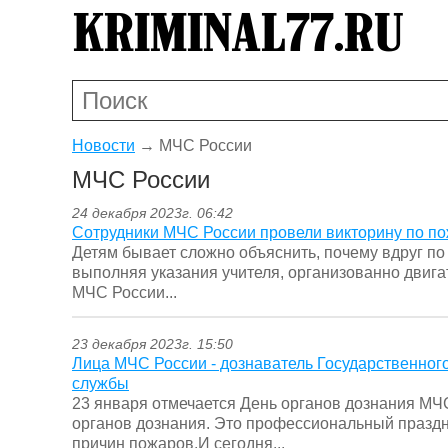
Новости
→
МЧС России
МЧС России
24 декабря 2023г. 06:42
Сотрудники МЧС России провели викторину по по
Детям бывает сложно объяснить, почему вдруг по 
выполняя указания учителя, организованно двига
МЧС России...
23 декабря 2023г. 15:50
Лица МЧС России - дознаватель Государственно
службы
23 января отмечается День органов дознания МЧС
органов дознания. Это профессиональный празд
причин пожаров.И сегодня...