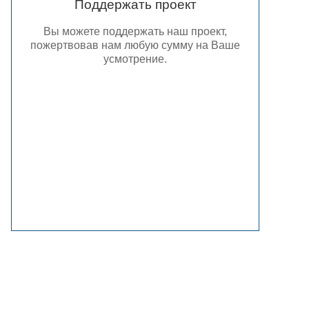
Поддержать проект
Вы можете поддержать наш проект,
пожертвовав нам любую сумму на Ваше
усмотрение.