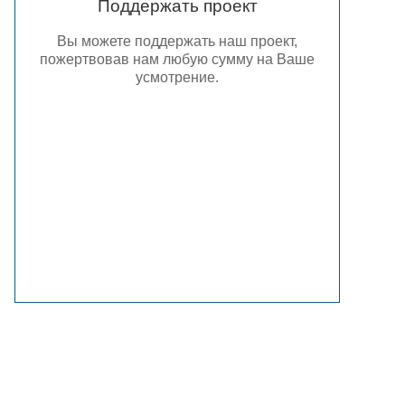
Поддержать проект
Вы можете поддержать наш проект,
пожертвовав нам любую сумму на Ваше
усмотрение.