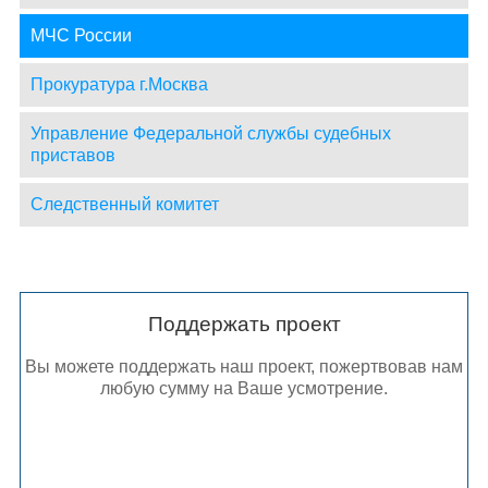
МЧС России
Прокуратура г.Москва
Управление Федеральной службы судебных
приставов
Следственный комитет
Поддержать проект
Вы можете поддержать наш проект, пожертвовав нам
любую сумму на Ваше усмотрение.