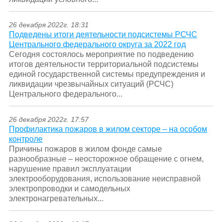
26 декабря 2022г. 18:31
Подведены итоги деятельности подсистемы РСЧС
Центрального федерального округа за 2022 год
Сегодня состоялось мероприятие по подведению
итогов деятельности территориальной подсистемы
единой государственной системы предупреждения и
ликвидации чрезвычайных ситуаций (РСЧС)
Центрального федерального...
26 декабря 2022г. 17:57
Профилактика пожаров в жилом секторе – на особом
контроле
Причины пожаров в жилом фонде самые
разнообразные – неосторожное обращение с огнем,
нарушение правил эксплуатации
электрооборудования, использование неисправной
электропроводки и самодельных
электронагревательных...