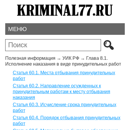
МЕНЮ
Полезная информация
→
УИК РФ
→
Глава 8.1.
Исполнение наказания в виде принудительных работ
Статья 60.1. Места отбывания принудительных
работ
Статья 60.2. Направление осужденных к
принудительным работам к месту отбывания
наказания
Статья 60.3. Исчисление срока принудительных
работ
Статья 60.4. Порядок отбывания принудительных
работ