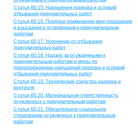
Статья 60.15. Нарушения порядка и условий
отбывания принудительных работ
Статья 60.16. Порядок применения мер поощрения
и взыскания к осужденным к принудительным
работам
Статья 60.17. Уклонение от отбывания
принудительных работ
Статья 60.18. Надзор за осужденными к
принудительным работам и меры по
предупреждению нарушений порядка и условий
отбывания принудительных работ
Статья 60.19. Технические средства надзора и
контроля
Статья 60.20. Материальная ответственность
осужденных к принудительным работам
Статья 60.21. Обязательное социальное
страхование осужденных к принудительным
работам