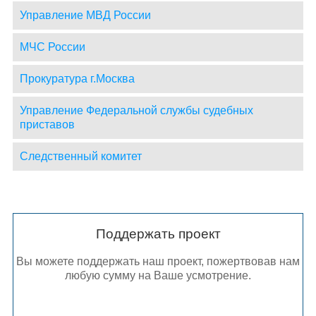
Управление МВД России
МЧС России
Прокуратура г.Москва
Управление Федеральной службы судебных
приставов
Следственный комитет
Поддержать проект
Вы можете поддержать наш проект, пожертвовав нам
любую сумму на Ваше усмотрение.