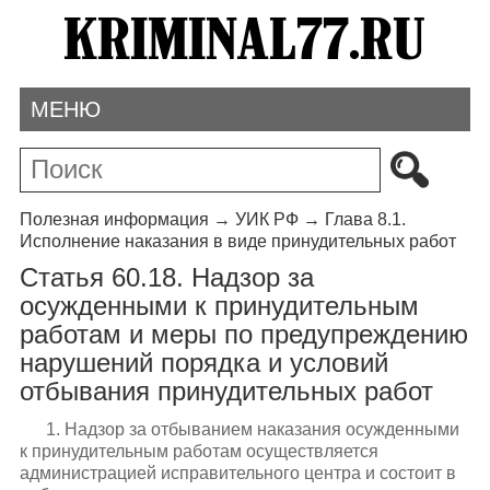
МЕНЮ
Полезная информация
→
УИК РФ
→
Глава 8.1.
Исполнение наказания в виде принудительных работ
Статья 60.18. Надзор за
осужденными к принудительным
работам и меры по предупреждению
нарушений порядка и условий
отбывания принудительных работ
1. Надзор за отбыванием наказания осужденными
к принудительным работам осуществляется
администрацией исправительного центра и состоит в