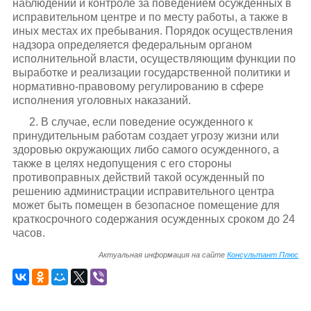
наблюдении и контроле за поведением осужденных в
исправительном центре и по месту работы, а также в
иных местах их пребывания. Порядок осуществления
надзора определяется федеральным органом
исполнительной власти, осуществляющим функции по
выработке и реализации государственной политики и
нормативно-правовому регулированию в сфере
исполнения уголовных наказаний.
2. В случае, если поведение осужденного к
принудительным работам создает угрозу жизни или
здоровью окружающих либо самого осужденного, а
также в целях недопущения с его стороны
противоправных действий такой осужденный по
решению администрации исправительного центра
может быть помещен в безопасное помещение для
краткосрочного содержания осужденных сроком до 24
часов.
Актуальная информация на сайте
Консультант Плюс