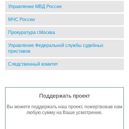
Управление МВД России
МЧС России
Прокуратура г.Москва
Управление Федеральной службы судебных
приставов
Следственный комитет
Поддержать проект
Вы можете поддержать наш проект, пожертвовав нам
любую сумму на Ваше усмотрение.