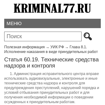
МЕНЮ
Полезная информация
→
УИК РФ
→
Глава 8.1.
Исполнение наказания в виде принудительных работ
Статья 60.19. Технические средства
надзора и контроля
1. Администрация исправительного центра вправе
использовать аудиовизуальные, электронные и иные
технические средства надзора и контроля для
предупреждения преступлений, нарушений порядка и
условий отбывания принудительных работ и для
получения необходимой информации о поведении
осужденных к принудительным работам.