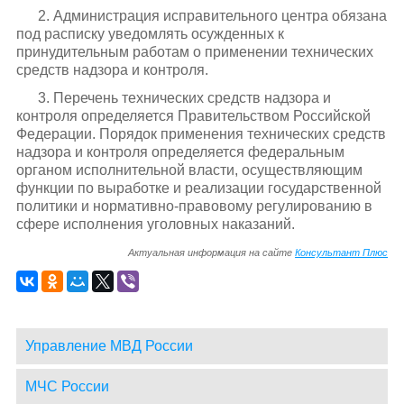
2. Администрация исправительного центра обязана
под расписку уведомлять осужденных к
принудительным работам о применении технических
средств надзора и контроля.
3. Перечень технических средств надзора и
контроля определяется Правительством Российской
Федерации. Порядок применения технических средств
надзора и контроля определяется федеральным
органом исполнительной власти, осуществляющим
функции по выработке и реализации государственной
политики и нормативно-правовому регулированию в
сфере исполнения уголовных наказаний.
Актуальная информация на сайте
Консультант Плюс
Управление МВД России
МЧС России