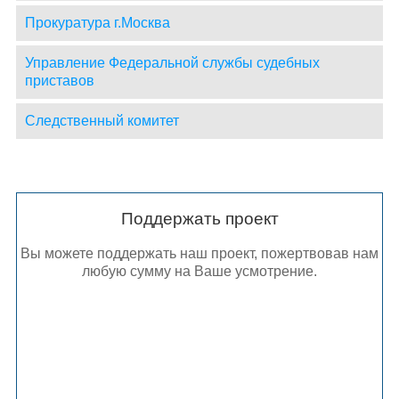
Прокуратура г.Москва
Управление Федеральной службы судебных
приставов
Следственный комитет
Поддержать проект
Вы можете поддержать наш проект, пожертвовав нам
любую сумму на Ваше усмотрение.