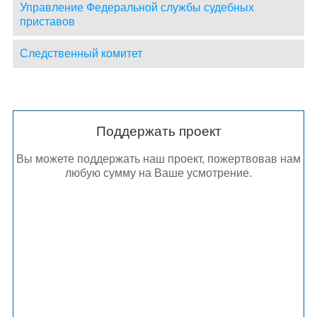
Управление Федеральной службы судебных
приставов
Следственный комитет
Поддержать проект
Вы можете поддержать наш проект, пожертвовав нам
любую сумму на Ваше усмотрение.