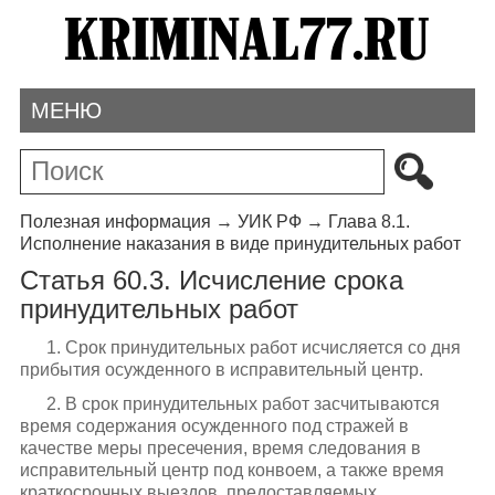
МЕНЮ
Полезная информация
→
УИК РФ
→
Глава 8.1.
Исполнение наказания в виде принудительных работ
Статья 60.3. Исчисление срока
принудительных работ
1. Срок принудительных работ исчисляется со дня
прибытия осужденного в исправительный центр.
2. В срок принудительных работ засчитываются
время содержания осужденного под стражей в
качестве меры пресечения, время следования в
исправительный центр под конвоем, а также время
краткосрочных выездов, предоставляемых