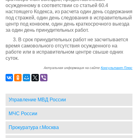
осужденному в соответствии со статьей 60.4
настоящего Кодекса, из расчета один день содержания
под стражей, один день следования в исправительный
центр под конвоем, один день краткосрочного выезда
за один день принудительных работ.
3. В срок принудительных работ не засчитывается
время самовольного отсутствия осужденного на
работе или в исправительном центре свыше одних
суток.
Актуальная информация на сайте
Консультант Плюс
Управление МВД России
МЧС России
Прокуратура г.Москва