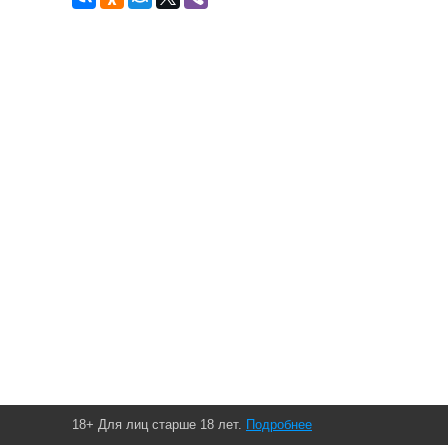
18+ Для лиц старше 18 лет.
Подробнее