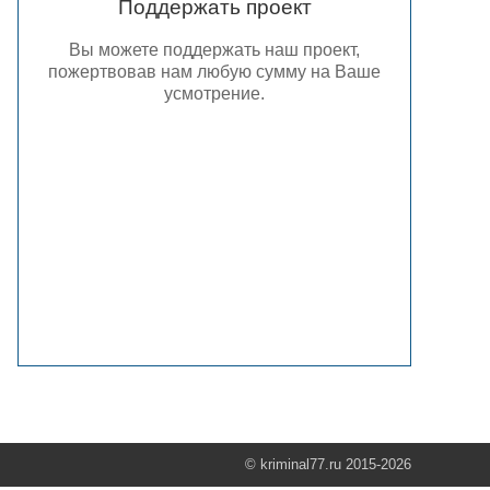
Поддержать проект
Вы можете поддержать наш проект,
пожертвовав нам любую сумму на Ваше
усмотрение.
© kriminal77.ru 2015-2026