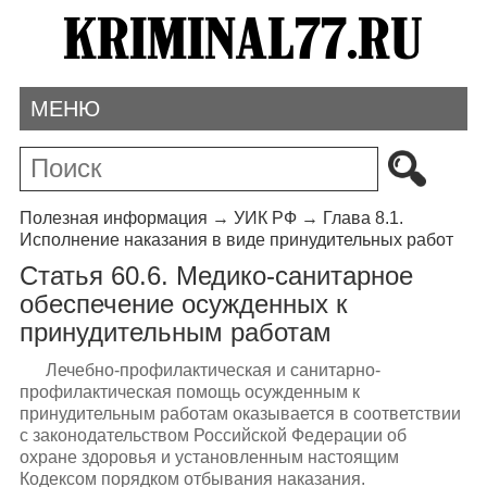
МЕНЮ
Полезная информация
→
УИК РФ
→
Глава 8.1.
Исполнение наказания в виде принудительных работ
Статья 60.6. Медико-санитарное
обеспечение осужденных к
принудительным работам
Лечебно-профилактическая и санитарно-
профилактическая помощь осужденным к
принудительным работам оказывается в соответствии
с законодательством Российской Федерации об
охране здоровья и установленным настоящим
Кодексом порядком отбывания наказания.