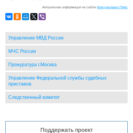
Актуальная информация на сайте
Консультант Плюс
Управление МВД России
МЧС России
Прокуратура г.Москва
Управление Федеральной службы судебных
приставов
Следственный комитет
Поддержать проект