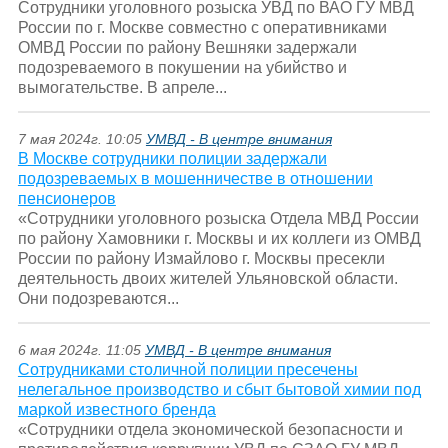
Сотрудники уголовного розыска УВД по ВАО ГУ МВД
России по г. Москве совместно с оперативниками
ОМВД России по району Вешняки задержали
подозреваемого в покушении на убийство и
вымогательстве. В апреле...
7 мая 2024г. 10:05
УМВД - В центре внимания
В Москве сотрудники полиции задержали
подозреваемых в мошенничестве в отношении
пенсионеров
«Сотрудники уголовного розыска Отдела МВД России
по району Хамовники г. Москвы и их коллеги из ОМВД
России по району Измайлово г. Москвы пресекли
деятельность двоих жителей Ульяновской области.
Они подозреваются...
6 мая 2024г. 11:05
УМВД - В центре внимания
Сотрудниками столичной полиции пресечены
нелегальное производство и сбыт бытовой химии под
маркой известного бренда
«Сотрудники отдела экономической безопасности и