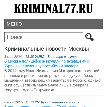
МЕНЮ
Криминальные новости Москвы
8 мая 2024г. 13:35
УМВД - В центре внимания
В Москве полицейские вручили приехавшему с
Украины пенсионеру российский паспорт
В 2014 году Иван Николаевич Макаров как советский
военный и россиянин по рождению, духу и образу
мышления твердо решил вернуться в Россию, однако
смог осуществить задуманное лишь в феврале
текущего года. «Сотрудники...
8 мая 2024г. 11:40
УМВД - В центре внимания
В преддверии празднования 79-ой годовщины