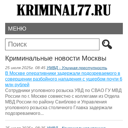
МЕНЮ
Криминальные новости Москвы
25 июля 2025г. 08:45
УМВД - Уличная преступность
В Москве оперативники задержали подозреваемого в
совершении разбойного нападения с ущербом почти 6
млн рублей
Сотрудники уголовного розыска УВД по СВАО ГУ МВД
России по г. Москве совместно с коллегами из Отдела
МВД России по району Свиблово и Управления
уголовного розыска столичного Главка задержали
подозреваемого...